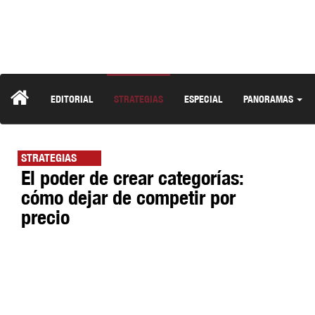
EDITORIAL
STRATEGIAS
ESPECIAL
PANORAMAS
STRATEGIAS
El poder de crear categorías:
cómo dejar de competir por
precio