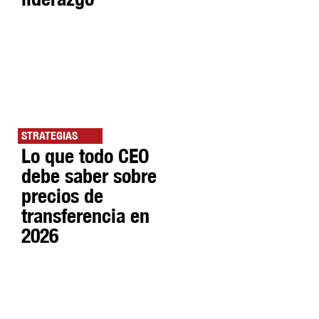
STRATEGIAS
Lo que todo CEO
debe saber sobre
precios de
transferencia en
2026