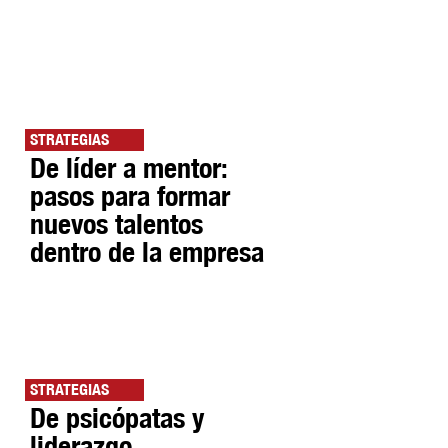
STRATEGIAS
De líder a mentor:
pasos para formar
nuevos talentos
dentro de la empresa
STRATEGIAS
De psicópatas y
liderazgo