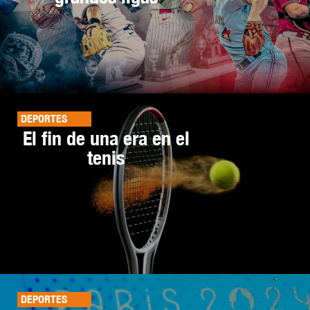
DEPORTES
El fin de una era en el
tenis
DEPORTES