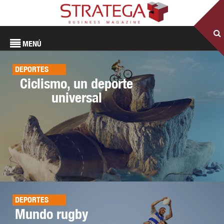
MENÚ
DEPORTES
Ciclismo, un deporte
universal
DEPORTES
Mundo rugby