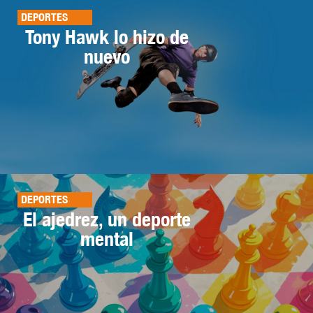
DEPORTES
Tony Hawk lo hizo de
nuevo
DEPORTES
El ajedrez, un deporte
mental