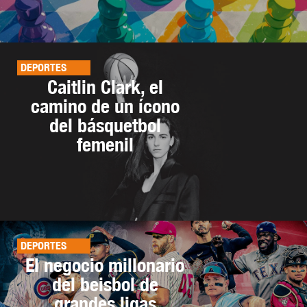
DEPORTES
Caitlin Clark, el
camino de un ícono
del básquetbol
femenil
DEPORTES
El negocio millonario
del beisbol de
grandes ligas