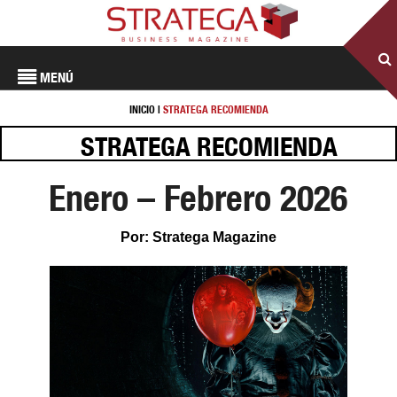
MENÚ
INICIO
|
STRATEGA RECOMIENDA
STRATEGA RECOMIENDA
Enero – Febrero 2026
Por: Stratega Magazine