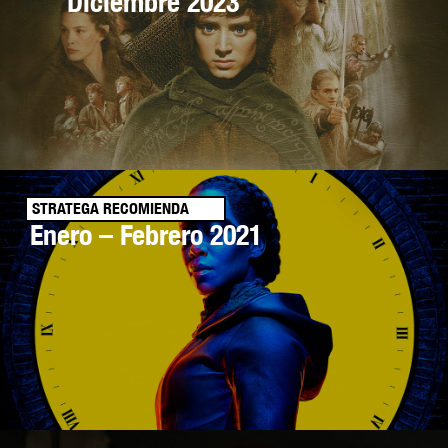
Diciembre 2023
STRATEGA RECOMIENDA
Enero – Febrero 2021