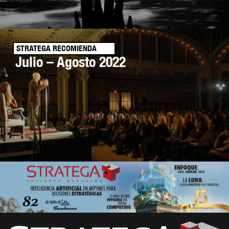
STRATEGA RECOMIENDA
Julio – Agosto 2022