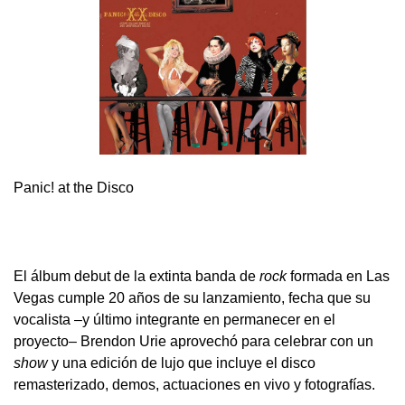
Panic! at the Disco
El álbum debut de la extinta banda de
rock
formada en Las
Vegas cumple 20 años de su lanzamiento, fecha que su
vocalista –y último integrante en permanecer en el
proyecto– Brendon Urie aprovechó para celebrar con un
show
y una edición de lujo que incluye el disco
remasterizado, demos, actuaciones en vivo y fotografías.