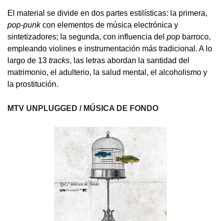
El material se divide en dos partes estilísticas: la primera,
pop-punk
con elementos de música electrónica y
sintetizadores; la segunda, con influencia del
pop
barroco,
empleando violines e instrumentación más tradicional. A lo
largo de 13
tracks
, las letras abordan la santidad del
matrimonio, el adulterio, la salud mental, el alcoholismo y
la prostitución.
MTV UNPLUGGED / MÚSICA DE FONDO