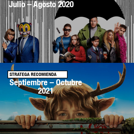
Julio – Agosto 2020
STRATEGA RECOMIENDA
Septiembre – Octubre
2021