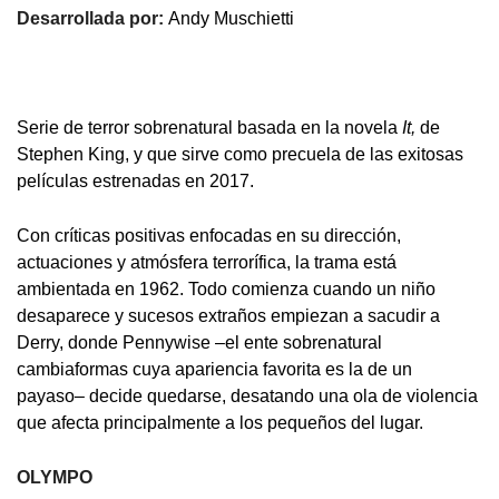
Desarrollada por:
Andy Muschietti
Serie de terror sobrenatural basada en la novela
It,
de
Stephen King, y que sirve como precuela de las exitosas
películas estrenadas en 2017.
Con críticas positivas enfocadas en su dirección,
actuaciones y atmósfera terrorífica, la trama está
ambientada en 1962. Todo comienza cuando un niño
desaparece y sucesos extraños empiezan a sacudir a
Derry, donde Pennywise –el ente sobrenatural
cambiaformas cuya apariencia favorita es la de un
payaso– decide quedarse, desatando una ola de violencia
que afecta principalmente a los pequeños del lugar.
OLYMPO