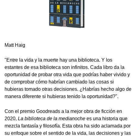
Matt Haig
"Entre la vida y la muerte hay una biblioteca. Y los
estantes de esa biblioteca son infinitos. Cada libro da la
oportunidad de probar otra vida que podrías haber vivido y
de comprobar cómo habrían cambiado las cosas si
hubieras tomado otras decisiones. ¿Habrías hecho algo de
manera diferente si hubieras tenido la oportunidad?".
Con el premio Goodreads a la mejor obra de ficción en
2020,
La biblioteca de la medianoche
es una historia que
mezcla fantasía y filosofía. Esta obra ha sido aclamada por
su enfoque sobre el sentido de la vida, las decisiones y las