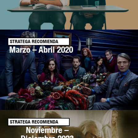
STRATEGA RECOMIENDA
Marzo – Abril 2020
STRATEGA RECOMIENDA
Noviembre –