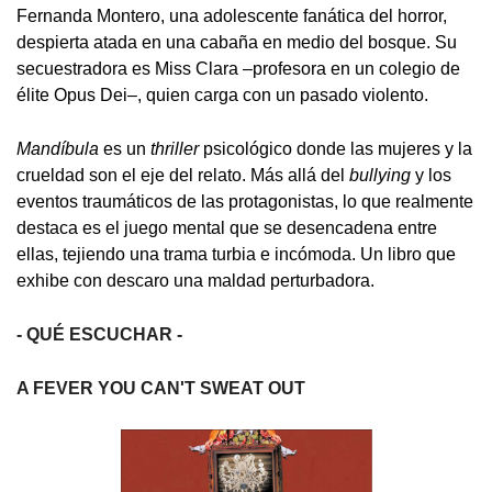
Fernanda Montero, una adolescente fanática del horror,
despierta atada en una cabaña en medio del bosque. Su
secuestradora es Miss Clara –profesora en un colegio de
élite Opus Dei–, quien carga con un pasado violento.
Mandíbula
es un
thriller
psicológico donde las mujeres y la
crueldad son el eje del relato. Más allá del
bullying
y los
eventos traumáticos de las protagonistas, lo que realmente
destaca es el juego mental que se desencadena entre
ellas, tejiendo una trama turbia e incómoda. Un libro que
exhibe con descaro una maldad perturbadora.
- QUÉ ESCUCHAR -
A FEVER YOU CAN'T SWEAT OUT