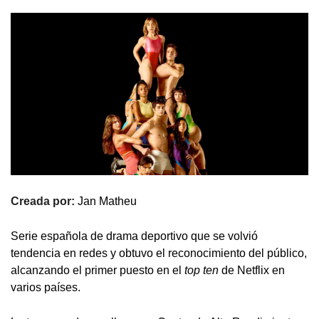
Creada por:
Jan Matheu
Serie española de drama deportivo que se volvió
tendencia en redes y obtuvo el reconocimiento del público,
alcanzando el primer puesto en el
top ten
de Netflix en
varios países.