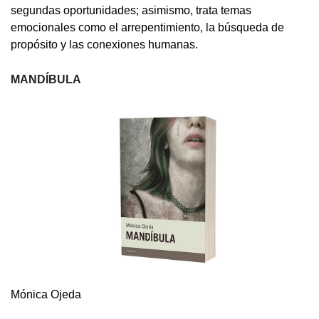
segundas oportunidades; asimismo, trata temas
emocionales como el arrepentimiento, la búsqueda de
propósito y las conexiones humanas.
MANDÍBULA
Mónica Ojeda