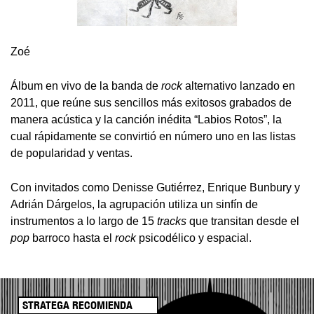
Zoé
Álbum en vivo de la banda de
rock
alternativo lanzado en
2011, que reúne sus sencillos más exitosos grabados de
manera acústica y la canción inédita “Labios Rotos”, la
cual rápidamente se convirtió en número uno en las listas
de popularidad y ventas.
Con invitados como Denisse Gutiérrez, Enrique Bunbury y
Adrián Dárgelos, la agrupación utiliza un sinfín de
instrumentos a lo largo de 15
tracks
que transitan desde el
pop
barroco hasta el
rock
psicodélico y espacial.
STRATEGA RECOMIENDA