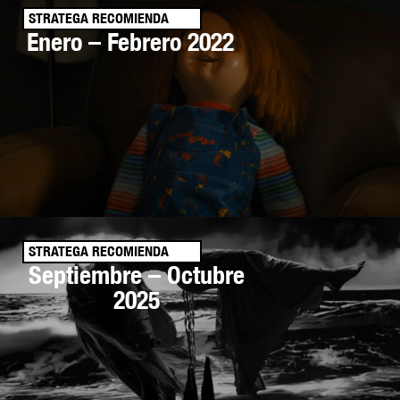
STRATEGA RECOMIENDA
Enero – Febrero 2022
STRATEGA RECOMIENDA
Septiembre – Octubre
2025