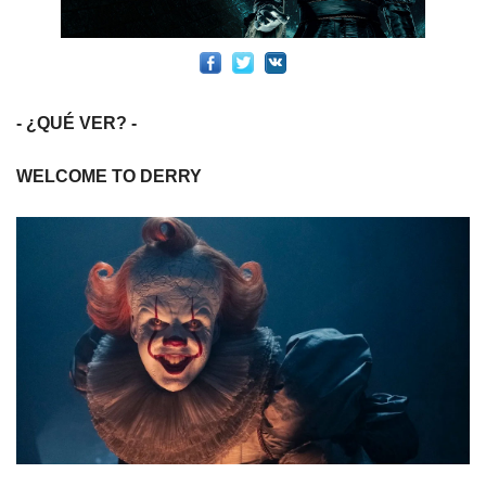
- ¿QUÉ VER? -
WELCOME TO DERRY