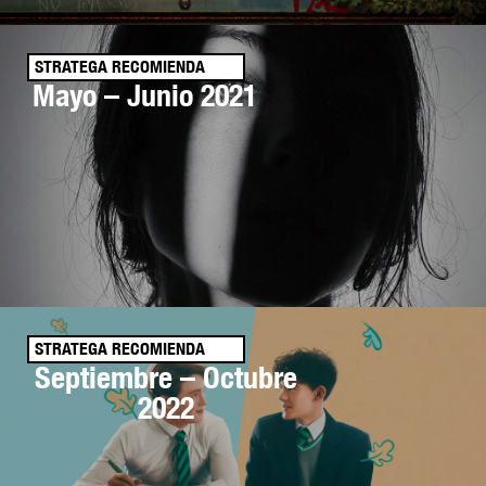
STRATEGA RECOMIENDA
Mayo – Junio 2021
STRATEGA RECOMIENDA
Septiembre – Octubre
2022