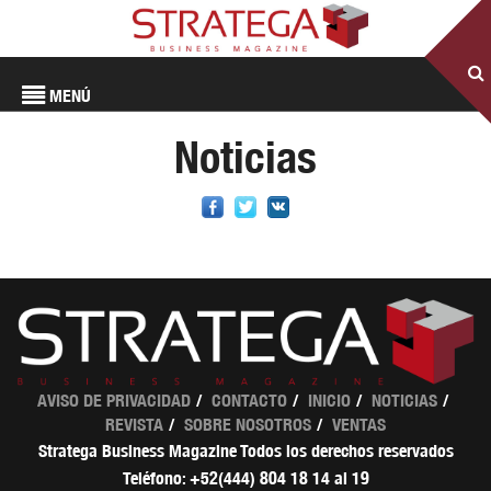
MENÚ
Noticias
AVISO DE PRIVACIDAD
CONTACTO
INICIO
NOTICIAS
REVISTA
SOBRE NOSOTROS
VENTAS
Stratega Business Magazine Todos los derechos reservados
Teléfono: +52(444) 804 18 14 al 19