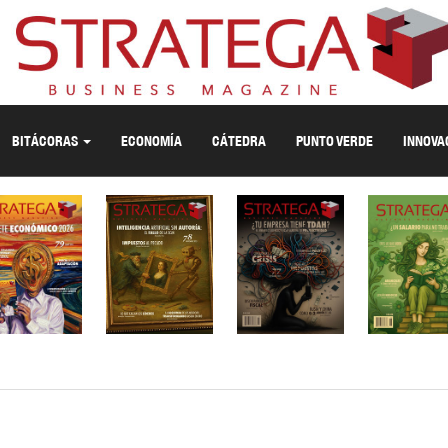
BITÁCORAS
ECONOMÍA
CÁTEDRA
PUNTO VERDE
INNOVA