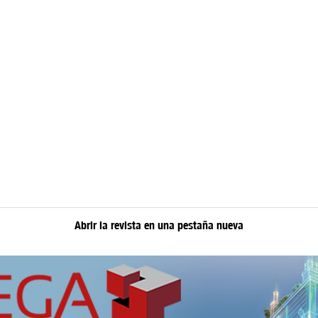
Abrir la revista en una pestaña nueva