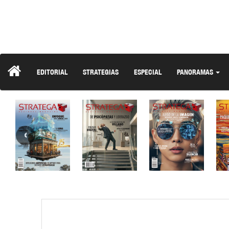
EDITORIAL
STRATEGIAS
ESPECIAL
PANORAMAS
‹