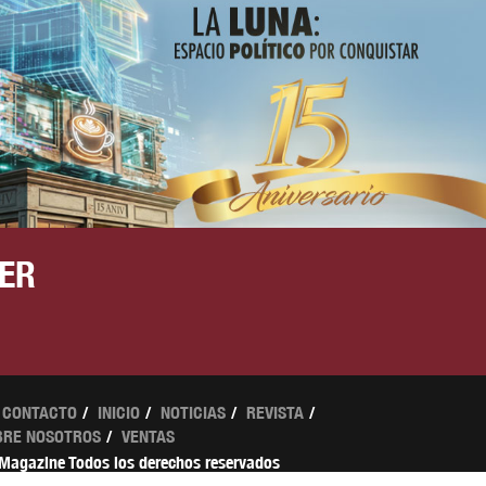
ER
CONTACTO
INICIO
NOTICIAS
REVISTA
BRE NOSOTROS
VENTAS
 Magazine Todos los derechos reservados