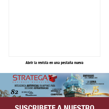
Abrir la revista en una pestaña nueva
SUSCRIBETE A NUESTRO