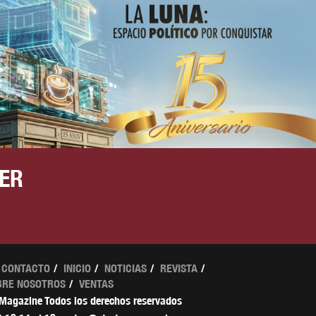
ER
CONTACTO
INICIO
NOTICIAS
REVISTA
BRE NOSOTROS
VENTAS
 Magazine Todos los derechos reservados