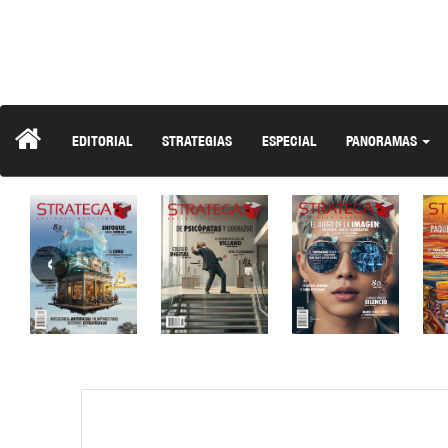
EDITORIAL
STRATEGIAS
ESPECIAL
PANORAMAS
‹