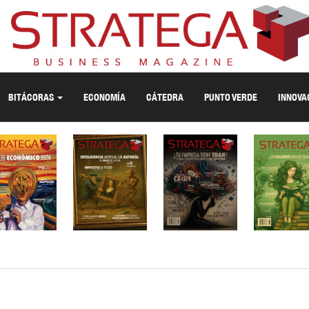
BITÁCORAS
ECONOMÍA
CÁTEDRA
PUNTO VERDE
INNOVA