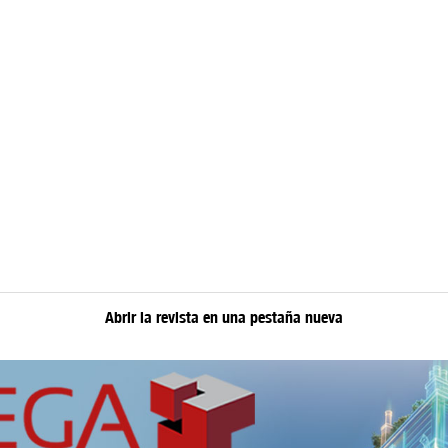
Abrir la revista en una pestaña nueva