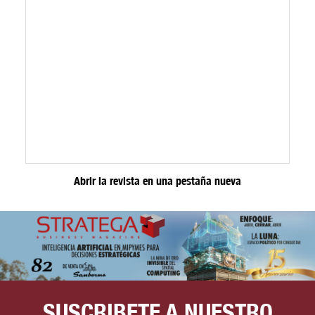
Abrir la revista en una pestaña nueva
SUSCRIBETE A NUESTRO