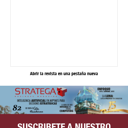
Abrir la revista en una pestaña nueva
SUSCRIBETE A NUESTRO