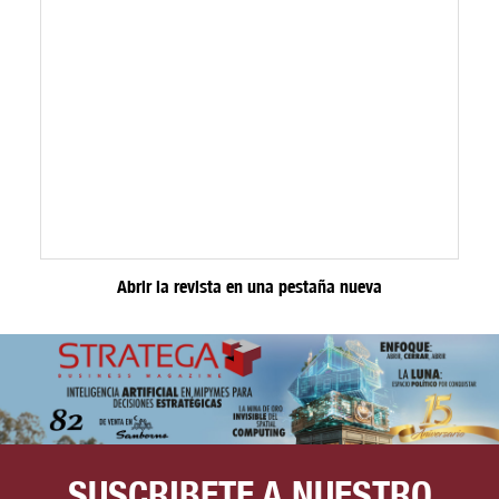
Abrir la revista en una pestaña nueva
SUSCRIBETE A NUESTRO