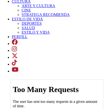
CULTURA
ARTE Y CULTURA
CINE
STRATEGA RECOMIENDA
ESTILO DE VIDA
DEPORTES
SALUD
ESTILO Y VIDA
PERFILL