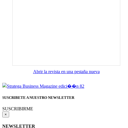
Abrir la revista en una pestaña nueva
SUSCRIBETE A NUESTRO NEWSLETTER
SUSCRIBIRME
×
NEWSLETTER