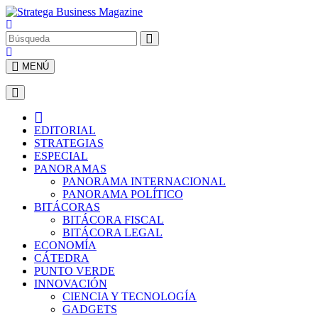
MENÚ
EDITORIAL
STRATEGIAS
ESPECIAL
PANORAMAS
PANORAMA INTERNACIONAL
PANORAMA POLÍTICO
BITÁCORAS
BITÁCORA FISCAL
BITÁCORA LEGAL
ECONOMÍA
CÁTEDRA
PUNTO VERDE
INNOVACIÓN
CIENCIA Y TECNOLOGÍA
GADGETS