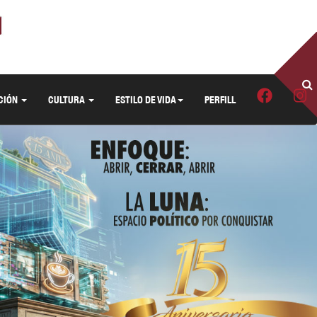
CIÓN
CULTURA
ESTILO DE VIDA
PERFILL