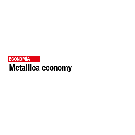
ECONOMÍA
Metallica economy