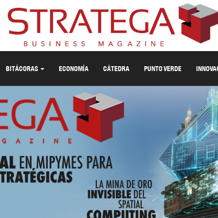
BITÁCORAS
ECONOMÍA
CÁTEDRA
PUNTO VERDE
INNOVA