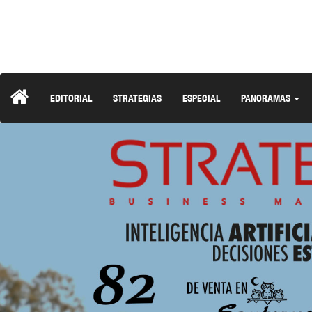
EDITORIAL
STRATEGIAS
ESPECIAL
PANORAMAS