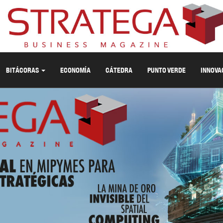
BITÁCORAS
ECONOMÍA
CÁTEDRA
PUNTO VERDE
INNOVA