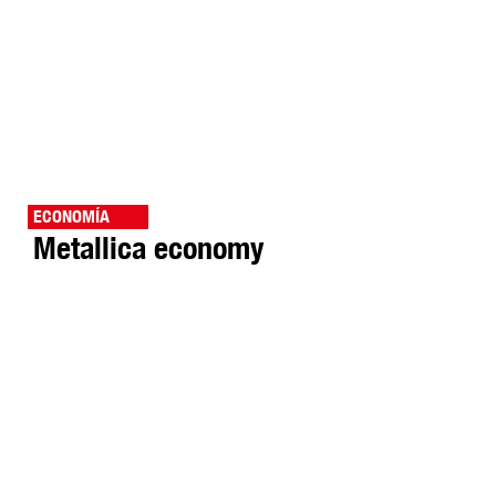
ECONOMÍA
Metallica economy