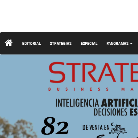
EDITORIAL
STRATEGIAS
ESPECIAL
PANORAMAS