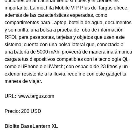
opciones de almacenamiento simples y eficientes es
importante. La mochila Mobile VIP Plus de Targus ofrece,
además de las características esperadas, como
compartimentos para Laptop, botella de agua, documentos
y sombrilla, una bolsa a prueba de robo de información
RFDI, para pasaportes, tarjetas y objetos que usen este
sistema; cuenta con una bolsa lateral que, conectada a
una batería de 5000 mAh, proveerá de manera inalámbrica
carga a tus dispositivos compatibles con la tecnología Qi,
como el iPhone o el iWatch; con espacio de 23 litros y un
exterior resistente a la lluvia, redefine con este gadget tu
manera de viajar.
URL: www.targus.com
Precio: 200 USD
Biolite BaseLantern XL