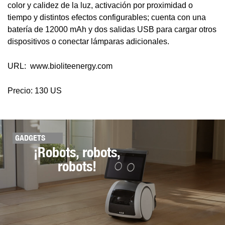
color y calidez de la luz, activación por proximidad o
tiempo y distintos efectos configurables; cuenta con una
batería de 12000 mAh y dos salidas USB para cargar otros
dispositivos o conectar lámparas adicionales.
URL: www.bioliteenergy.com
Precio: 130 US
GADGETS
¡Robots, robots,
robots!