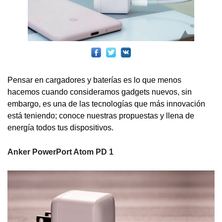
Pensar en cargadores y baterías es lo que menos
hacemos cuando consideramos gadgets nuevos, sin
embargo, es una de las tecnologías que más innovación
está teniendo; conoce nuestras propuestas y llena de
energía todos tus dispositivos.
Anker PowerPort Atom PD 1