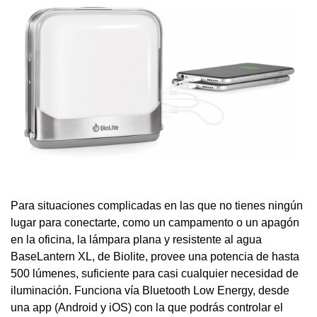
Para situaciones complicadas en las que no tienes ningún
lugar para conectarte, como un campamento o un apagón
en la oficina, la lámpara plana y resistente al agua
BaseLantern XL, de Biolite, provee una potencia de hasta
500 lúmenes, suficiente para casi cualquier necesidad de
iluminación. Funciona vía Bluetooth Low Energy, desde
una app (Android y iOS) con la que podrás controlar el