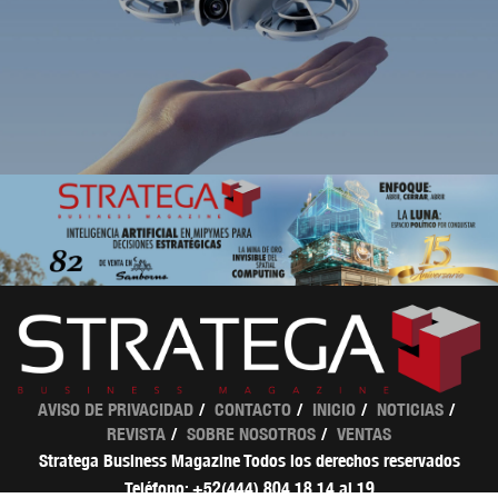
AVISO DE PRIVACIDAD
CONTACTO
INICIO
NOTICIAS
REVISTA
SOBRE NOSOTROS
VENTAS
Stratega Business Magazine Todos los derechos reservados
Teléfono: +52(444) 804 18 14 al 19