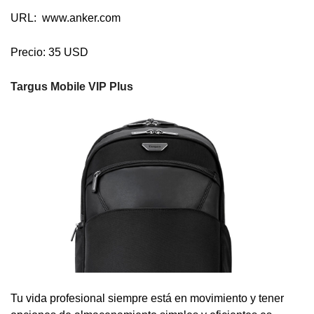
URL: www.anker.com
Precio: 35 USD
Targus Mobile VIP Plus
Tu vida profesional siempre está en movimiento y tener