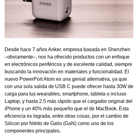
Desde hace 7 años Anker, empresa basada en Shenzhen
–obviamente–, nos ha ofrecido productos con un enfoque
en electrónicos periféricos y de excelente calidad, siempre
buscando la innovación en materiales y funcionalidad. El
nuevo PowerPort Atom es una genial alternativa, ya que
con una sola salida de USB C puede ofrecer hasta 30W de
carga para tus wearables, smartphone, tableta o incluso
Laptop, y hasta 2.5 más rápido que el cargador original del
iPhone y un 40% más pequeño que el de MacBook. Esta
eficiencia es lograda, entre otras cosas, por el cambio de
Silicon por Nitrito de Galio (GaN) como uno de los
componentes principales.