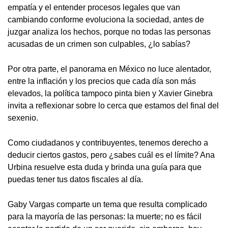
empatía y el entender procesos legales que van
cambiando conforme evoluciona la sociedad, antes de
juzgar analiza los hechos, porque no todas las personas
acusadas de un crimen son culpables, ¿lo sabías?
Por otra parte, el panorama en México no luce alentador,
entre la inflación y los precios que cada día son más
elevados, la política tampoco pinta bien y Xavier Ginebra
invita a reflexionar sobre lo cerca que estamos del final del
sexenio.
Como ciudadanos y contribuyentes, tenemos derecho a
deducir ciertos gastos, pero ¿sabes cuál es el límite? Ana
Urbina resuelve esta duda y brinda una guía para que
puedas tener tus datos fiscales al día.
Gaby Vargas comparte un tema que resulta complicado
para la mayoría de las personas: la muerte; no es fácil