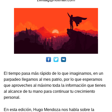
El tiempo pasa más rápido de lo que imaginamos, en un
parpadeo llegamos al mes patrio, por lo que esperamos
que aproveches al máximo toda la información que tienes
al alcance de tu mano para continuar tu crecimiento
personal.
En esta edición, Hugo Mendoza nos habla sobre la