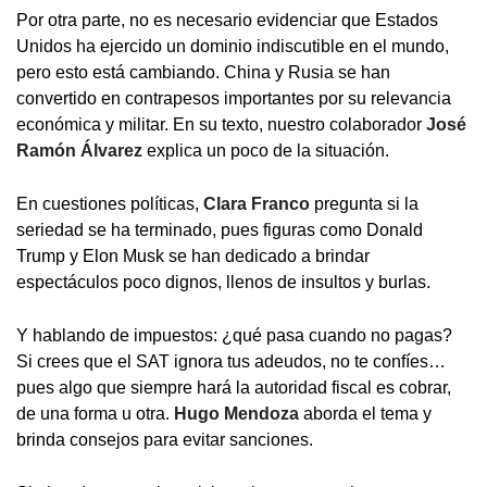
Por otra parte, no es necesario evidenciar que Estados
Unidos ha ejercido un dominio indiscutible en el mundo,
pero esto está cambiando. China y Rusia se han
convertido en contrapesos importantes por su relevancia
económica y militar. En su texto, nuestro colaborador
José
Ramón Álvarez
explica un poco de la situación.
En cuestiones políticas,
Clara Franco
pregunta si la
seriedad se ha terminado, pues figuras como Donald
Trump y Elon Musk se han dedicado a brindar
espectáculos poco dignos, llenos de insultos y burlas.
Y hablando de impuestos: ¿qué pasa cuando no pagas?
Si crees que el SAT ignora tus adeudos, no te confíes…
pues algo que siempre hará la autoridad fiscal es cobrar,
de una forma u otra.
Hugo Mendoza
aborda el tema y
brinda consejos para evitar sanciones.