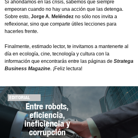
Si ahondamos en las crisis, sabemos que siempre
empeoran cuando no hay una acción que las detenga.
Sobre esto,
Jorge A. Meléndez
no sólo nos invita a
reflexionar, sino que comparte útiles lecciones para
hacerles frente.
Finalmente, estimado lector, te invitamos a mantenerte al
día en ecología, cine, tecnología y cultura con la
información que encontrarás entre las páginas de
Stratega
Business Magazine
. ¡Feliz lectura!
EDITORIAL
Entre robots,
eficiencia,
ineficiencia y
corrupción