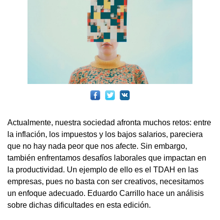
Actualmente, nuestra sociedad afronta muchos retos: entre
la inflación, los impuestos y los bajos salarios, pareciera
que no hay nada peor que nos afecte. Sin embargo,
también enfrentamos desafíos laborales que impactan en
la productividad. Un ejemplo de ello es el TDAH en las
empresas, pues no basta con ser creativos, necesitamos
un enfoque adecuado. Eduardo Carrillo hace un análisis
sobre dichas dificultades en esta edición.