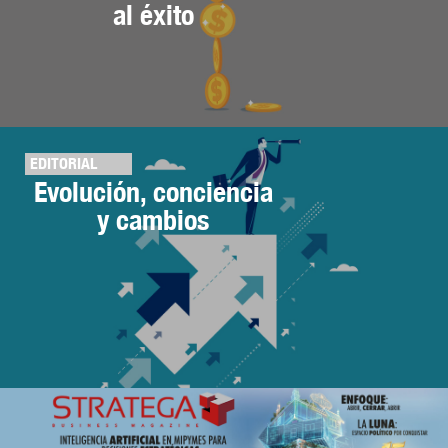
al éxito
EDITORIAL
Evolución, conciencia
y cambios