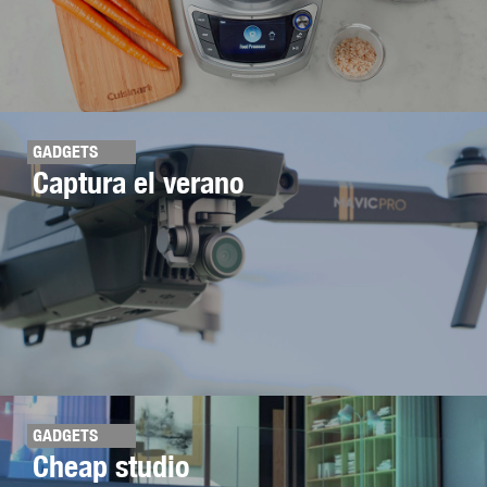
GADGETS
Captura el verano
GADGETS
Cheap studio