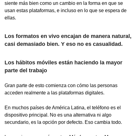
siente más bien como un cambio en la forma en que se
usan estas plataformas, e incluso en lo que se espera de
ellas.
Los formatos en vivo encajan de manera natural,
casi demasiado bien. Y eso no es casualidad.
Los hábitos móviles están haciendo la mayor
parte del trabajo
Gran parte de esto comienza con cómo las personas
acceden realmente a las plataformas digitales.
En muchos países de América Latina, el teléfono es el
dispositivo principal. No es una alternativa ni algo
secundario, es la opción por defecto. Eso cambia todo.