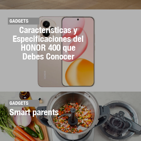
GADGETS
Características y
Especificaciones del
HONOR 400 que
Debes Conocer
GADGETS
Smart parents