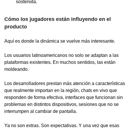
sostenida.
Cómo los jugadores están influyendo en el
producto
Aquí es donde la dinámica se vuelve más interesante.
Los usuarios latinoamericanos no solo se adaptan a las
plataformas existentes. En muchos sentidos, las están
moldeando.
Los desarrolladores prestan más atención a características
que realmente importan en la región, chats en vivo que
responden de forma efectiva, interfaces que funcionan sin
problemas en distintos dispositivos, sesiones que no se
interrumpen al cambiar de pantalla.
Ya no son extras. Son expectativas. Y una vez que esas