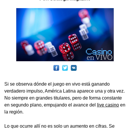
Si se observa dónde el juego en vivo está ganando
verdadero impulso, América Latina aparece una y otra vez.
No siempre en grandes titulares, pero de forma constante
en segundo plano, empujando el avance del
live casino
en
la región.
Lo que ocurre allí no es solo un aumento en cifras. Se