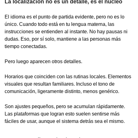
La localización no es un detalle, es el núcleo
El idioma es el punto de partida evidente, pero no es lo
único. Cuando todo está en tu lengua materna, las
instrucciones se entienden al instante. No hay pausas ni
dudas. Eso, por sí solo, mantiene a las personas más
tiempo conectadas.
Pero luego aparecen otros detalles.
Horarios que coinciden con las rutinas locales. Elementos
visuales que resultan familiares. Incluso el tono de
comunicación, ligeramente distinto, menos genérico.
Son ajustes pequeños, pero se acumulan rápidamente.
Las plataformas que logran esto suelen sentirse más
fáciles de usar, aunque el sistema detrás sea el mismo.