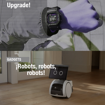
Upgrade!
GADGETS
¡Robots, robots,
robots!