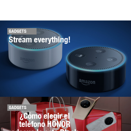
GADGETS
Stream everything!
GADGETS
¿Cómo elegir el
teléfono HONOR