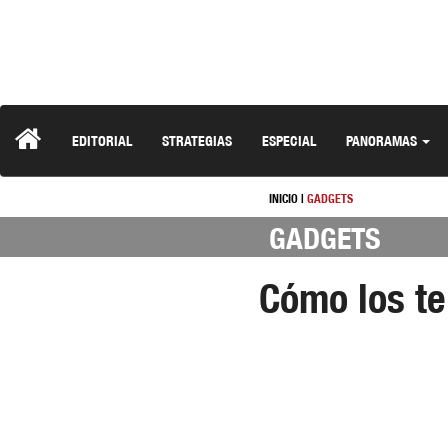
EDITORIAL
STRATEGIAS
ESPECIAL
PANORAMAS
INICIO
|
GADGETS
GADGETS
Cómo los te