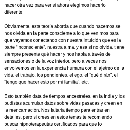
nacer otra vez para ver si ahora elegimos hacerlo
diferente.
Obviamente, esta teoría aborda que cuando nacemos se
nos olvida en la parte consciente a lo que venimos para
que vayamos conectando con nuestra intuición que es la
parte “inconsciente”, nuestra alma, y esa sí no olvida, tiene
siempre presente qué hacer y nos habla a través de
sensaciones o de la voz interior, pero a veces nos
envolvemos en la experiencia humana con el ajetreo de la
vida, el trabajo, los pendientes, el ego, el “qué dirán”, el
“tengo que hacer esto por mi familia”, etc.
Esto también data de tiempos ancestrales, en la India y los
budistas acumulan datos sobre vidas pasadas y creen en
la reencarnación. Nos faltaría tiempo para entrar en
detalles, pero si crees en estos temas te recomiendo
buscar hipnoterapeutas certificados para que lo