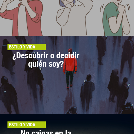
ESTILO Y VIDA
¿Descubrir o decidir
quién soy?
ESTILO Y VIDA
No caigas en la