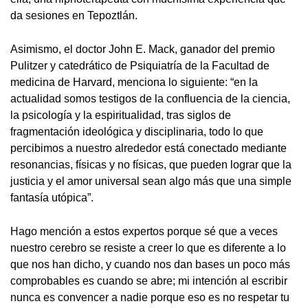
da sesiones en Tepoztlán.
Asimismo, el doctor John E. Mack, ganador del premio
Pulitzer y catedrático de Psiquiatría de la Facultad de
medicina de Harvard, menciona lo siguiente: “en la
actualidad somos testigos de la confluencia de la ciencia,
la psicología y la espiritualidad, tras siglos de
fragmentación ideológica y disciplinaria, todo lo que
percibimos a nuestro alrededor está conectado mediante
resonancias, físicas y no físicas, que pueden lograr que la
justicia y el amor universal sean algo más que una simple
fantasía utópica”.
Hago mención a estos expertos porque sé que a veces
nuestro cerebro se resiste a creer lo que es diferente a lo
que nos han dicho, y cuando nos dan bases un poco más
comprobables es cuando se abre; mi intención al escribir
nunca es convencer a nadie porque eso es no respetar tu