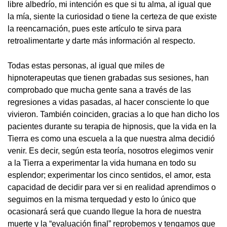
libre albedrío, mi intención es que si tu alma, al igual que
la mía, siente la curiosidad o tiene la certeza de que existe
la reencarnación, pues este artículo te sirva para
retroalimentarte y darte más información al respecto.
Todas estas personas, al igual que miles de
hipnoterapeutas que tienen grabadas sus sesiones, han
comprobado que mucha gente sana a través de las
regresiones a vidas pasadas, al hacer consciente lo que
vivieron. También coinciden, gracias a lo que han dicho los
pacientes durante su terapia de hipnosis, que la vida en la
Tierra es como una escuela a la que nuestra alma decidió
venir. Es decir, según esta teoría, nosotros elegimos venir
a la Tierra a experimentar la vida humana en todo su
esplendor; experimentar los cinco sentidos, el amor, esta
capacidad de decidir para ver si en realidad aprendimos o
seguimos en la misma terquedad y esto lo único que
ocasionará será que cuando llegue la hora de nuestra
muerte y la “evaluación final” reprobemos y tengamos que