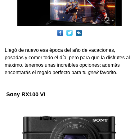
Llegó de nuevo esa época del año de vacaciones,
posadas y comer todo el día, pero para que la disfrutes al
máximo, tenemos unas increíbles opciones; además
encontrarás el regalo perfecto para tu
geek
favorito.
Sony RX100 VI