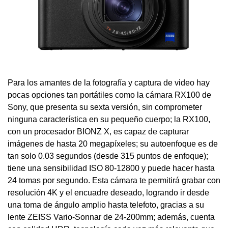
Para los amantes de la fotografía y captura de video hay
pocas opciones tan portátiles como la cámara RX100 de
Sony, que presenta su sexta versión, sin comprometer
ninguna característica en su pequeño cuerpo; la RX100,
con un procesador BIONZ X, es capaz de capturar
imágenes de hasta 20 megapíxeles; su autoenfoque es de
tan solo 0.03 segundos (desde 315 puntos de enfoque);
tiene una sensibilidad ISO 80-12800 y puede hacer hasta
24 tomas por segundo. Esta cámara te permitirá grabar con
resolución 4K y el encuadre deseado, logrando ir desde
una toma de ángulo amplio hasta telefoto, gracias a su
lente ZEISS Vario-Sonnar de 24-200mm; además, cuenta