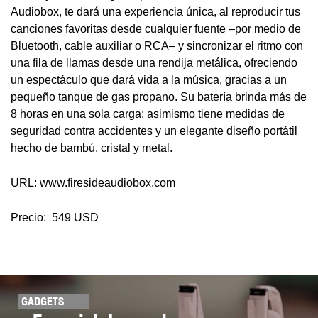
Audiobox, te dará una experiencia única, al reproducir tus
canciones favoritas desde cualquier fuente –por medio de
Bluetooth, cable auxiliar o RCA– y sincronizar el ritmo con
una fila de llamas desde una rendija metálica, ofreciendo
un espectáculo que dará vida a la música, gracias a un
pequeño tanque de gas propano. Su batería brinda más de
8 horas en una sola carga; asimismo tiene medidas de
seguridad contra accidentes y un elegante diseño portátil
hecho de bambú, cristal y metal.
URL: www.firesideaudiobox.com
Precio: 549 USD
GADGETS