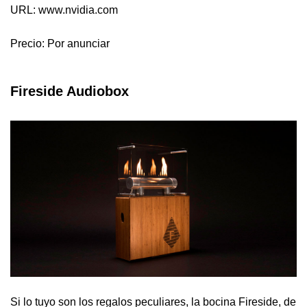
URL: www.nvidia.com
Precio: Por anunciar
Fireside Audiobox
Si lo tuyo son los regalos peculiares, la bocina Fireside, de