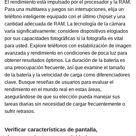
El rendimiento está impulsado por el procesador y la RAM.
Para una multitarea y juegos sin interrupciones, elija un
teléfono inteligente equipado con el último chipset y una
cantidad adecuada de RAM. La tecnología de la cámara
varía significativamente; considere dispositivos elogiados
por sus capacidades fotográficas si la fotografía es vital
para usted. Explore teléfonos con estabilización de imagen
avanzada y rendimiento en condiciones de poca luz para
obtener resultados óptimos. La duración de la batería es
una preocupación frecuente, así que examine el tamaño
de la batería y la velocidad de carga como diferenciadores
clave. Busque reseñas de usuarios para evaluar el
rendimiento en el mundo real en estas áreas,
asegurándose de que su elección pueda manejar sus
tareas diarias sin necesidad de cargar frecuentemente o
sufrir retrasos.
Verificar características de pantalla,