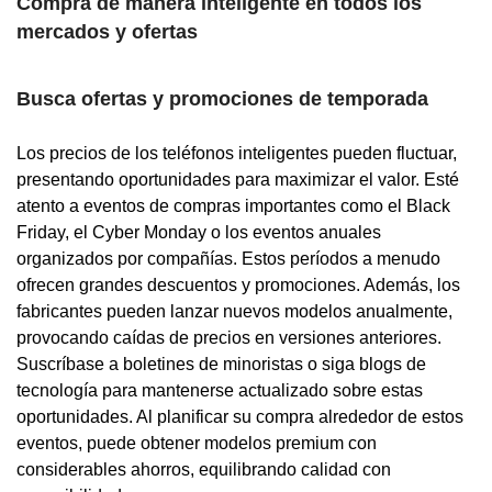
Compra de manera inteligente en todos los
mercados y ofertas
Busca ofertas y promociones de temporada
Los precios de los teléfonos inteligentes pueden fluctuar,
presentando oportunidades para maximizar el valor. Esté
atento a eventos de compras importantes como el Black
Friday, el Cyber Monday o los eventos anuales
organizados por compañías. Estos períodos a menudo
ofrecen grandes descuentos y promociones. Además, los
fabricantes pueden lanzar nuevos modelos anualmente,
provocando caídas de precios en versiones anteriores.
Suscríbase a boletines de minoristas o siga blogs de
tecnología para mantenerse actualizado sobre estas
oportunidades. Al planificar su compra alrededor de estos
eventos, puede obtener modelos premium con
considerables ahorros, equilibrando calidad con