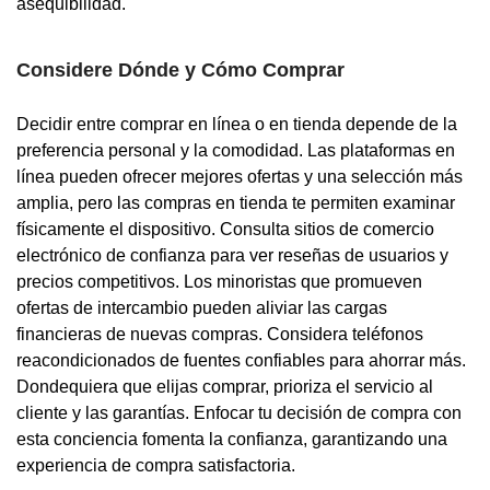
asequibilidad.
Considere Dónde y Cómo Comprar
Decidir entre comprar en línea o en tienda depende de la
preferencia personal y la comodidad. Las plataformas en
línea pueden ofrecer mejores ofertas y una selección más
amplia, pero las compras en tienda te permiten examinar
físicamente el dispositivo. Consulta sitios de comercio
electrónico de confianza para ver reseñas de usuarios y
precios competitivos. Los minoristas que promueven
ofertas de intercambio pueden aliviar las cargas
financieras de nuevas compras. Considera teléfonos
reacondicionados de fuentes confiables para ahorrar más.
Dondequiera que elijas comprar, prioriza el servicio al
cliente y las garantías. Enfocar tu decisión de compra con
esta conciencia fomenta la confianza, garantizando una
experiencia de compra satisfactoria.