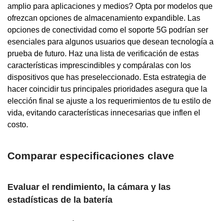
amplio para aplicaciones y medios? Opta por modelos que
ofrezcan opciones de almacenamiento expandible. Las
opciones de conectividad como el soporte 5G podrían ser
esenciales para algunos usuarios que desean tecnología a
prueba de futuro. Haz una lista de verificación de estas
características imprescindibles y compáralas con los
dispositivos que has preseleccionado. Esta estrategia de
hacer coincidir tus principales prioridades asegura que la
elección final se ajuste a los requerimientos de tu estilo de
vida, evitando características innecesarias que inflen el
costo.
Comparar especificaciones clave
Evaluar el rendimiento, la cámara y las
estadísticas de la batería