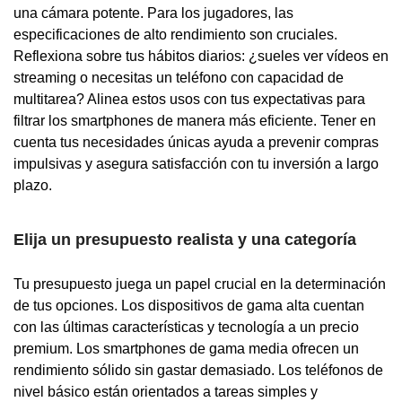
una cámara potente. Para los jugadores, las
especificaciones de alto rendimiento son cruciales.
Reflexiona sobre tus hábitos diarios: ¿sueles ver vídeos en
streaming o necesitas un teléfono con capacidad de
multitarea? Alinea estos usos con tus expectativas para
filtrar los smartphones de manera más eficiente. Tener en
cuenta tus necesidades únicas ayuda a prevenir compras
impulsivas y asegura satisfacción con tu inversión a largo
plazo.
Elija un presupuesto realista y una categoría
Tu presupuesto juega un papel crucial en la determinación
de tus opciones. Los dispositivos de gama alta cuentan
con las últimas características y tecnología a un precio
premium. Los smartphones de gama media ofrecen un
rendimiento sólido sin gastar demasiado. Los teléfonos de
nivel básico están orientados a tareas simples y