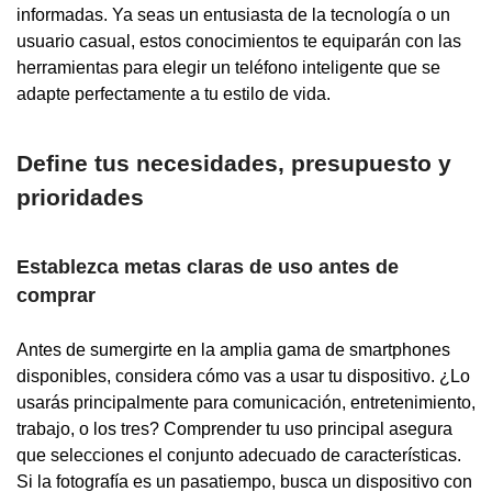
informadas. Ya seas un entusiasta de la tecnología o un
usuario casual, estos conocimientos te equiparán con las
herramientas para elegir un teléfono inteligente que se
adapte perfectamente a tu estilo de vida.
Define tus necesidades, presupuesto y
prioridades
Establezca metas claras de uso antes de
comprar
Antes de sumergirte en la amplia gama de smartphones
disponibles, considera cómo vas a usar tu dispositivo. ¿Lo
usarás principalmente para comunicación, entretenimiento,
trabajo, o los tres? Comprender tu uso principal asegura
que selecciones el conjunto adecuado de características.
Si la fotografía es un pasatiempo, busca un dispositivo con