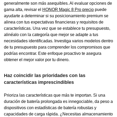
generalmente son más asequibles. Al evaluar opciones de
gama alta, revisar el
HONOR Magic 8 Pro precio
puede
ayudarte a determinar si su posicionamiento premium se
alinea con tus expectativas financieras y requisitos de
características. Una vez que se establece tu presupuesto,
alinéalo con la categoría que mejor se adapte a tus
necesidades identificadas. Investiga varios modelos dentro
de tu presupuesto para comprender los compromisos que
podrías encontrar. Este enfoque proactivo te asegura
obtener el mejor valor por tu dinero.
Haz coincidir las prioridades con las
características imprescindibles
Prioriza las características que más te importan. Si una
duración de batería prolongada es innegociable, da peso a
dispositivos con estadísticas de batería robustas y
capacidades de carga rápida. ¿Necesitas almacenamiento