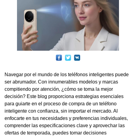
Navegar por el mundo de los teléfonos inteligentes puede
ser abrumador. Con innumerables modelos y marcas
compitiendo por atención, ¿cómo se toma la mejor
decisión? Este blog proporciona estrategias esenciales
para guiarte en el proceso de compra de un teléfono
inteligente con confianza, sin importar el mercado. Al
enfocarte en tus necesidades y preferencias individuales,
comprender las especificaciones clave y aprovechar las
ofertas de temporada, puedes tomar decisiones