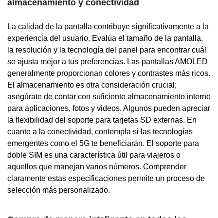
almacenamiento y conectividad
La calidad de la pantalla contribuye significativamente a la
experiencia del usuario. Evalúa el tamaño de la pantalla,
la resolución y la tecnología del panel para encontrar cuál
se ajusta mejor a tus preferencias. Las pantallas AMOLED
generalmente proporcionan colores y contrastes más ricos.
El almacenamiento es otra consideración crucial;
asegúrate de contar con suficiente almacenamiento interno
para aplicaciones, fotos y videos. Algunos pueden apreciar
la flexibilidad del soporte para tarjetas SD externas. En
cuanto a la conectividad, contempla si las tecnologías
emergentes como el 5G te beneficiarán. El soporte para
doble SIM es una característica útil para viajeros o
aquellos que manejan varios números. Comprender
claramente estas especificaciones permite un proceso de
selección más personalizado.