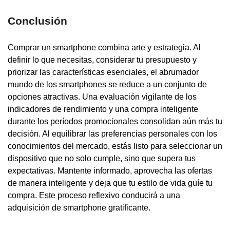
Conclusión
Comprar un smartphone combina arte y estrategia. Al
definir lo que necesitas, considerar tu presupuesto y
priorizar las características esenciales, el abrumador
mundo de los smartphones se reduce a un conjunto de
opciones atractivas. Una evaluación vigilante de los
indicadores de rendimiento y una compra inteligente
durante los períodos promocionales consolidan aún más tu
decisión. Al equilibrar las preferencias personales con los
conocimientos del mercado, estás listo para seleccionar un
dispositivo que no solo cumple, sino que supera tus
expectativas. Mantente informado, aprovecha las ofertas
de manera inteligente y deja que tu estilo de vida guíe tu
compra. Este proceso reflexivo conducirá a una
adquisición de smartphone gratificante.