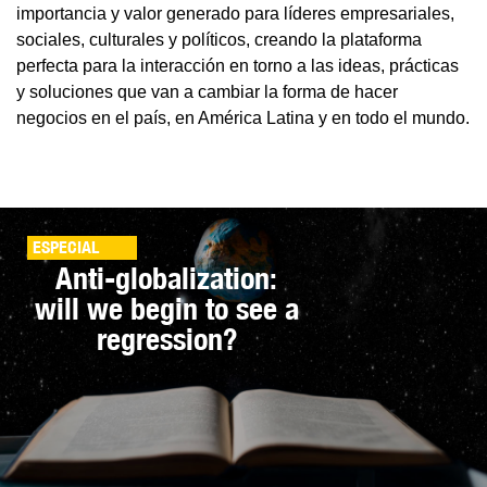
importancia y valor generado para líderes empresariales,
sociales, culturales y políticos, creando la plataforma
perfecta para la interacción en torno a las ideas, prácticas
y soluciones que van a cambiar la forma de hacer
negocios en el país, en América Latina y en todo el mundo.
ESPECIAL
Anti-globalization:
will we begin to see a
regression?