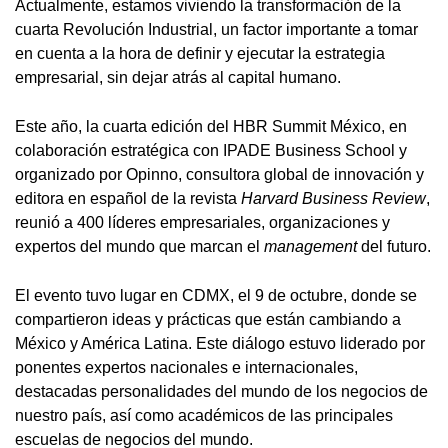
Actualmente, estamos viviendo la transformación de la
cuarta Revolución Industrial, un factor importante a tomar
en cuenta a la hora de definir y ejecutar la estrategia
empresarial, sin dejar atrás al capital humano.
Este año, la cuarta edición del HBR Summit México, en
colaboración estratégica con IPADE Business School y
organizado por Opinno, consultora global de innovación y
editora en español de la revista
Harvard Business Review
,
reunió a 400 líderes empresariales, organizaciones y
expertos del mundo que marcan el
management
del futuro.
El evento tuvo lugar en CDMX, el 9 de octubre, donde se
compartieron ideas y prácticas que están cambiando a
México y América Latina. Este diálogo estuvo liderado por
ponentes expertos nacionales e internacionales,
destacadas personalidades del mundo de los negocios de
nuestro país, así como académicos de las principales
escuelas de negocios del mundo.