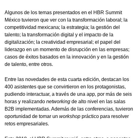
Algunos de los temas presentados en el HBR Summit
México tuvieron que ver con la transformación laboral; la
competitividad mexicana; la estrategia; la gestión del
talento; la transformación digital y el impacto de la
digitalización; la creatividad empresarial; el papel del
liderazgo en un momento de disrupción en las empresas;
casos de éxitos basados en la innovación y en la gestión
de talento, entre otros.
Entre las novedades de esta cuarta edición, destacan los
400 asistentes que se convirtieron en los protagonistas,
pudiendo interactuar, a través de una app, por más de seis
horas y realizando
networking
de alto nivel en las salas
B2B implementadas. Además de las conferencias, tuvieron
oportunidad de tomar un
workshop
práctico para resolver
retos empresariales.