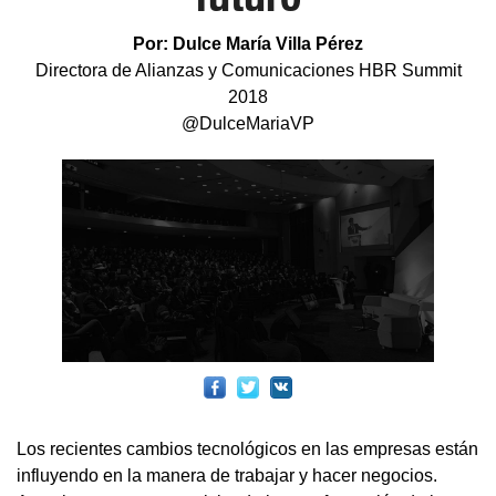
Por: Dulce María Villa Pérez
Directora de Alianzas y Comunicaciones HBR Summit
2018
@DulceMariaVP
Los recientes cambios tecnológicos en las empresas están
influyendo en la manera de trabajar y hacer negocios.