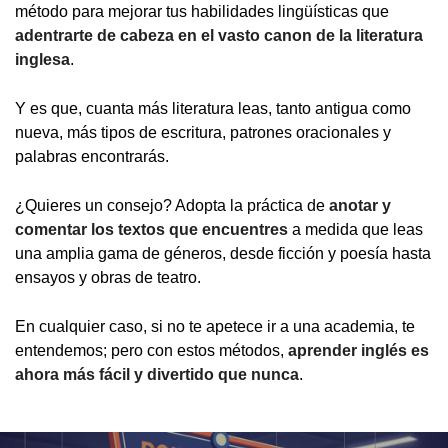
método para mejorar tus habilidades lingüísticas que
adentrarte de cabeza en el vasto canon de la literatura
inglesa
.
Y es que, cuanta más literatura leas, tanto antigua como
nueva, más tipos de escritura, patrones oracionales y
palabras encontrarás.
¿Quieres un consejo? Adopta la práctica de
anotar y
comentar los textos que encuentres
a medida que leas
una amplia gama de géneros, desde ficción y poesía hasta
ensayos y obras de teatro.
En cualquier caso, si no te apetece ir a una academia, te
entendemos; pero con estos métodos,
aprender inglés es
ahora más fácil y divertido que nunca
.