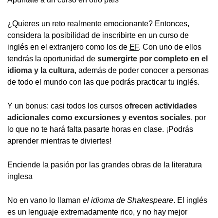
¿Quieres un reto realmente emocionante? Entonces,
considera la posibilidad de inscribirte en un curso de
inglés en el extranjero como los de
EF
. Con uno de ellos
tendrás la oportunidad de
sumergirte por completo en el
idioma y la cultura
, además de poder conocer a personas
de todo el mundo con las que podrás practicar tu inglés.
Y un bonus: casi todos los cursos
ofrecen actividades
adicionales como excursiones y eventos sociales
, por
lo que no te hará falta pasarte horas en clase. ¡Podrás
aprender mientras te diviertes!
Enciende la pasión por las grandes obras de la literatura
inglesa
No en vano lo llaman
el idioma de Shakespeare
. El inglés
es un lenguaje extremadamente rico, y no hay mejor