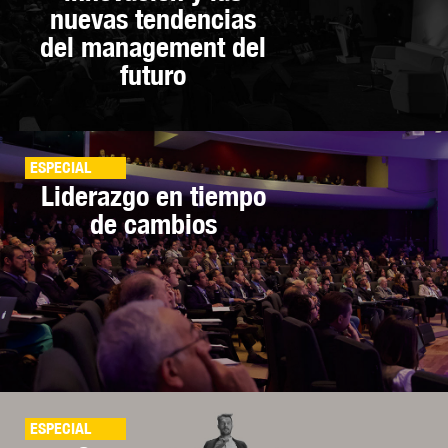
nuevas tendencias
del management del
futuro
ESPECIAL
Liderazgo en tiempo
de cambios
ESPECIAL