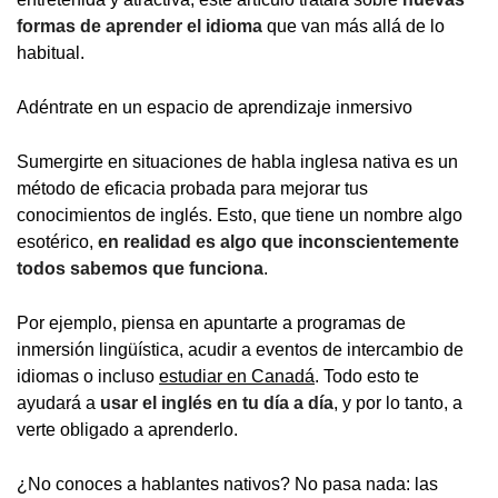
formas de aprender el idioma
que van más allá de lo
habitual.
Adéntrate en un espacio de aprendizaje inmersivo
Sumergirte en situaciones de habla inglesa nativa es un
método de eficacia probada para mejorar tus
conocimientos de inglés. Esto, que tiene un nombre algo
esotérico,
en realidad es algo que inconscientemente
todos sabemos que funciona
.
Por ejemplo, piensa en apuntarte a programas de
inmersión lingüística, acudir a eventos de intercambio de
idiomas o incluso
estudiar en Canadá
. Todo esto te
ayudará a
usar el inglés en tu día a día
, y por lo tanto, a
verte obligado a aprenderlo.
¿No conoces a hablantes nativos? No pasa nada: las