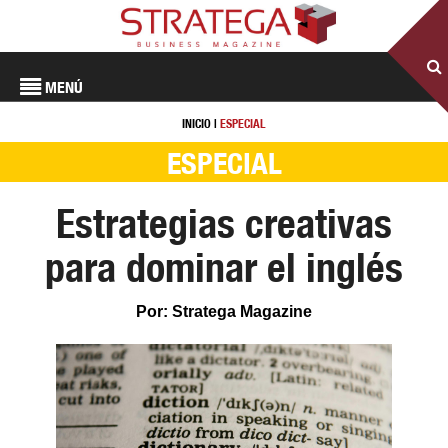
MENÚ
INICIO
|
ESPECIAL
ESPECIAL
Estrategias creativas
para dominar el inglés
Por: Stratega Magazine