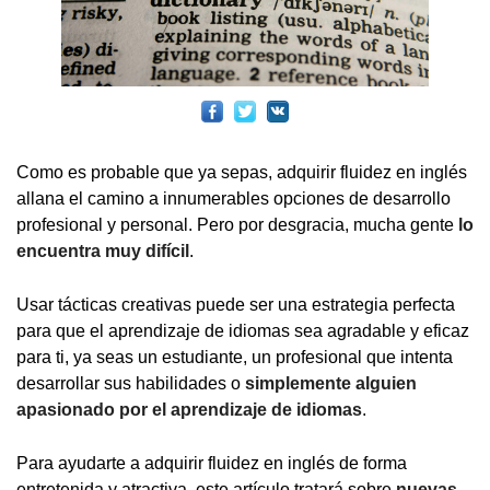
Como es probable que ya sepas, adquirir fluidez en inglés
allana el camino a innumerables opciones de desarrollo
profesional y personal. Pero por desgracia, mucha gente
lo
encuentra muy difícil
.
Usar tácticas creativas puede ser una estrategia perfecta
para que el aprendizaje de idiomas sea agradable y eficaz
para ti, ya seas un estudiante, un profesional que intenta
desarrollar sus habilidades o
simplemente alguien
apasionado por el aprendizaje de idiomas
.
Para ayudarte a adquirir fluidez en inglés de forma
entretenida y atractiva, este artículo tratará sobre
nuevas