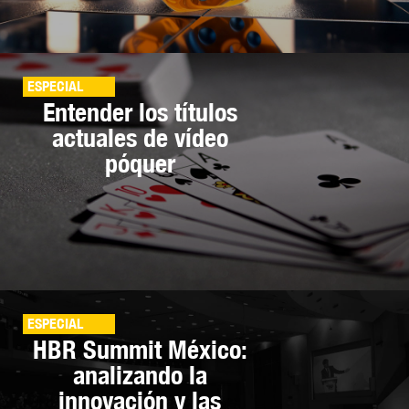
ESPECIAL
Entender los títulos
actuales de vídeo
póquer
ESPECIAL
HBR Summit México:
analizando la
innovación y las