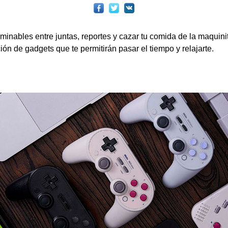
rminables entre juntas, reportes y cazar tu comida de la maquin
ón de gadgets que te permitirán pasar el tiempo y relajarte.