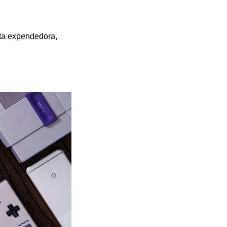
ita expendedora,