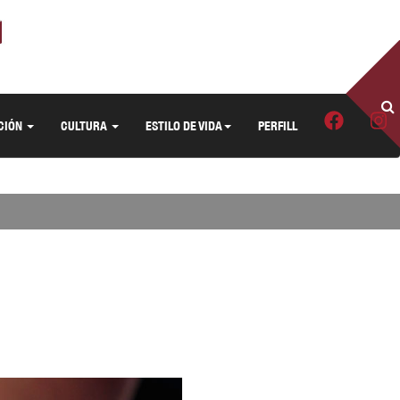
CIÓN
CULTURA
ESTILO DE VIDA
PERFILL