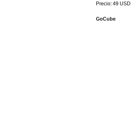
Precio: 49 USD
GoCube