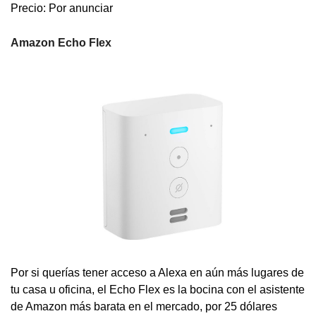
Precio: Por anunciar
Amazon Echo Flex
Por si querías tener acceso a Alexa en aún más lugares de
tu casa u oficina, el Echo Flex es la bocina con el asistente
de Amazon más barata en el mercado, por 25 dólares