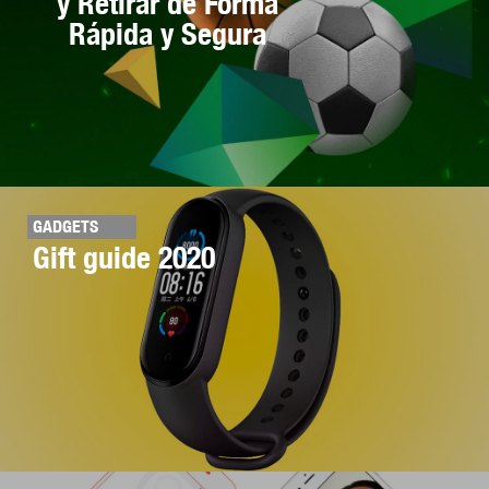
y Retirar de Forma
Rápida y Segura
GADGETS
Gift guide 2020