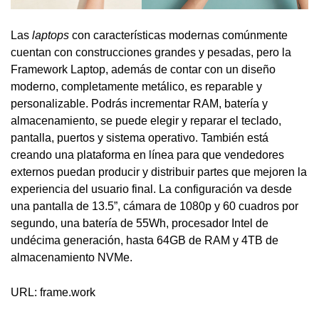
Las
laptops
con características modernas comúnmente
cuentan con construcciones grandes y pesadas, pero la
Framework Laptop, además de contar con un diseño
moderno, completamente metálico, es reparable y
personalizable. Podrás incrementar RAM, batería y
almacenamiento, se puede elegir y reparar el teclado,
pantalla, puertos y sistema operativo. También está
creando una plataforma en línea para que vendedores
externos puedan producir y distribuir partes que mejoren la
experiencia del usuario final. La configuración va desde
una pantalla de 13.5”, cámara de 1080p y 60 cuadros por
segundo, una batería de 55Wh, procesador Intel de
undécima generación, hasta 64GB de RAM y 4TB de
almacenamiento NVMe.
URL: frame.work