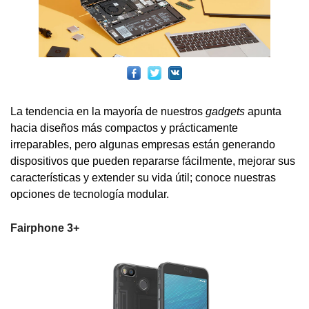
La tendencia en la mayoría de nuestros
gadgets
apunta
hacia diseños más compactos y prácticamente
irreparables, pero algunas empresas están generando
dispositivos que pueden repararse fácilmente, mejorar sus
características y extender su vida útil; conoce nuestras
opciones de tecnología modular.
Fairphone 3+