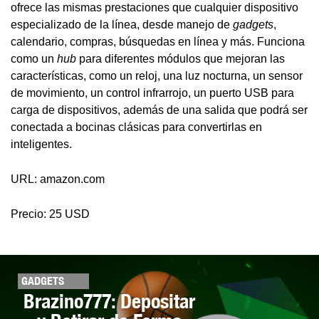
ofrece las mismas prestaciones que cualquier dispositivo
especializado de la línea, desde manejo de
gadgets
,
calendario, compras, búsquedas en línea y más. Funciona
como un
hub
para diferentes módulos que mejoran las
características, como un reloj, una luz nocturna, un sensor
de movimiento, un control infrarrojo, un puerto USB para
carga de dispositivos, además de una salida que podrá ser
conectada a bocinas clásicas para convertirlas en
inteligentes.
URL: amazon.com
Precio: 25 USD
GADGETS
Brazino777: Depositar