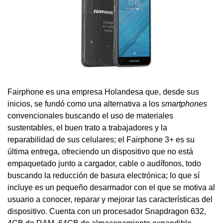
Fairphone es una empresa Holandesa que, desde sus
inicios, se fundó como una alternativa a los
smartphones
convencionales buscando el uso de materiales
sustentables, el buen trato a trabajadores y la
reparabilidad de sus celulares; el Fairphone 3+ es su
última entrega, ofreciendo un dispositivo que no está
empaquetado junto a cargador, cable o audífonos, todo
buscando la reducción de basura electrónica; lo que sí
incluye es un pequeño desarmador con el que se motiva al
usuario a conocer, reparar y mejorar las características del
dispositivo. Cuenta con un procesador Snapdragon 632,