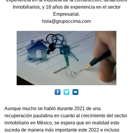
Inmobiliarios, y 18 años de experiencia en el sector
Empresarial.
hola@grupoccima.com
Aunque mucho se habló durante 2021 de una
recuperación paulatina en cuanto al crecimiento del sector
inmobiliario en México, se espera que en realidad esto
suceda de manera más importante este 2022 e incluso