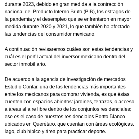
durante 2023, debido en gran medida a la contracción
nacional del Producto Interno Bruto (PIB), los estragos de
la pandemia y el desempleo que se enfrentaron en mayor
medida durante 2020 y 2021, lo que también ha afectado
las tendencias del consumidor mexicano.
A continuación revisaremos cuáles son estas tendencias y
cuál es el perfil actual del inversor mexicano dentro del
sector inmobiliario.
De acuerdo a la agencia de investigación de mercados
Estudio Contar, una de las tendencias más importantes
entre los mexicanos para comprar vivienda, es que éstas
cuenten con espacios abiertos: jardines, terrazas, o acceso
a áreas al aire libre dentro de los conjuntos residenciales;
ese es el caso de nuestros residenciales Portto Blanco
ubicados en Querétaro, que cuentan con áreas ecológicas,
lago, club hípico y área para practicar deporte.