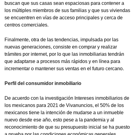
buscan que sus casas sean espaciosas para contener a
los múltiples miembros de sus familias y que sus viviendas
se encuentren en vías de acceso principales y cerca de
centros comerciales.
Finalmente, otra de las tendencias, impulsada por las
nuevas generaciones, consiste en comprar y realizar
trámites por internet, por lo que las inmobiliarias tendrán
que adaptarse a procesos más rápidos y en línea para
incrementar o mantener sus ventas en el futuro cercano.
Perfil del consumidor inmobiliario
De acuerdo con la investigación Intereses inmobiliarios de
los mexicanos para 2021 de Vivanuncios, el 50% de los
mexicanos tiene la intención de mudarse a un inmueble
nuevo desde ese año, esto pese a la pandemia y al
reconocimiento de que su presupuesto inicial se ha puesto
a prueba por las condiciones económicas generales.