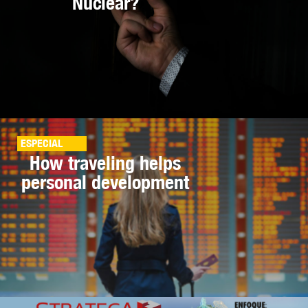
Nuclear?
ESPECIAL
How traveling helps
personal development