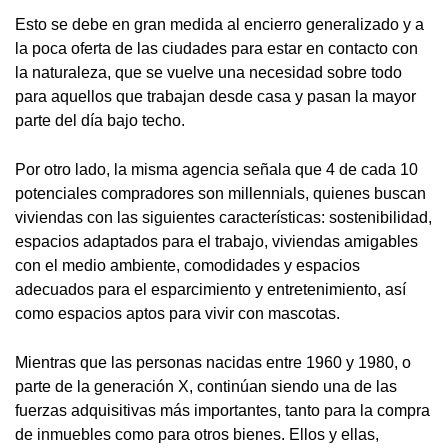
Esto se debe en gran medida al encierro generalizado y a
la poca oferta de las ciudades para estar en contacto con
la naturaleza, que se vuelve una necesidad sobre todo
para aquellos que trabajan desde casa y pasan la mayor
parte del día bajo techo.
Por otro lado, la misma agencia señala que 4 de cada 10
potenciales compradores son millennials, quienes buscan
viviendas con las siguientes características: sostenibilidad,
espacios adaptados para el trabajo, viviendas amigables
con el medio ambiente, comodidades y espacios
adecuados para el esparcimiento y entretenimiento, así
como espacios aptos para vivir con mascotas.
Mientras que las personas nacidas entre 1960 y 1980, o
parte de la generación X, continúan siendo una de las
fuerzas adquisitivas más importantes, tanto para la compra
de inmuebles como para otros bienes. Ellos y ellas,