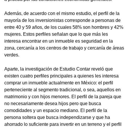
Además, de acuerdo con el mismo estudio, el perfil de la
mayoría de los inversionistas corresponde a personas de
entre 40 y 59 años, de los cuales 58% son hombres y 42%
mujeres. Estos perfiles señalan que lo que más les
interesa encontrar en un inmueble es seguridad en la
zona, cercanía a los centros de trabajo y cercanía de áreas
verdes.
Aparte, la investigación de Estudio Contar reveló que
existen cuatro perfiles principales a quienes les interesa
comprar un inmueble actualmente en México: el perfil
perteneciente al segmento tradicional, o sea, aquellos en
matrimonio y con hijos menores. El perfil de la pareja que
no necesariamente desea hijos pero que busca
comodidades y un espacio mediano. El perfil de la
persona soltera que busca independizarse y que ha
ahorrado lo suficiente para invertir en un terreno y el perfil