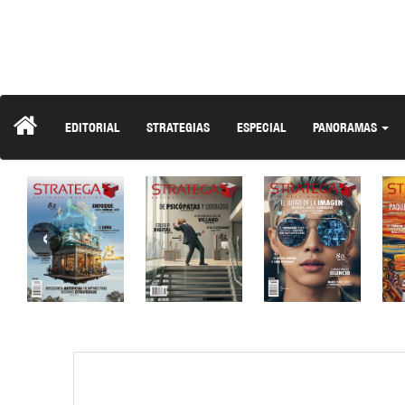
EDITORIAL
STRATEGIAS
ESPECIAL
PANORAMAS
‹