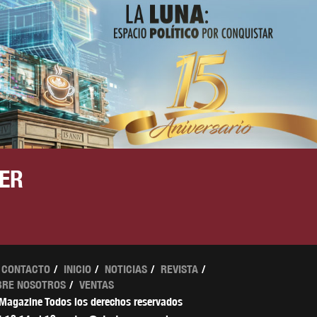
ER
CONTACTO
INICIO
NOTICIAS
REVISTA
BRE NOSOTROS
VENTAS
 Magazine Todos los derechos reservados