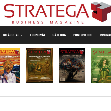
BITÁCORAS
ECONOMÍA
CÁTEDRA
PUNTO VERDE
INNOVA