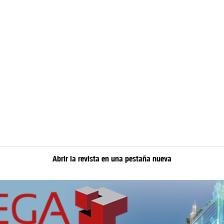
Abrir la revista en una pestaña nueva