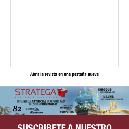
Abrir la revista en una pestaña nueva
SUSCRIBETE A NUESTRO