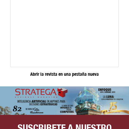
Abrir la revista en una pestaña nueva
SUSCRIBETE A NUESTRO