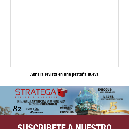
Abrir la revista en una pestaña nueva
SUSCRIBETE A NUESTRO