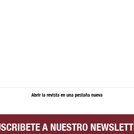
Abrir la revista en una pestaña nueva
USCRIBETE A NUESTRO NEWSLETT