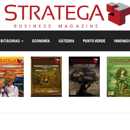
BITÁCORAS
ECONOMÍA
CÁTEDRA
PUNTO VERDE
INNOVAC