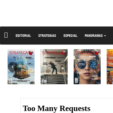
EDITORIAL
STRATEGIAS
ESPECIAL
PANORAMAS
‹