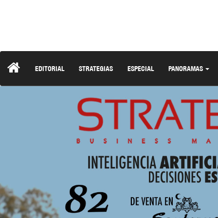
EDITORIAL
STRATEGIAS
ESPECIAL
PANORAMAS