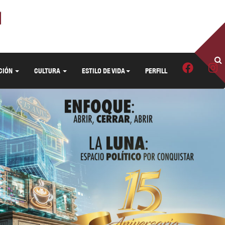
CIÓN
CULTURA
ESTILO DE VIDA
PERFILL