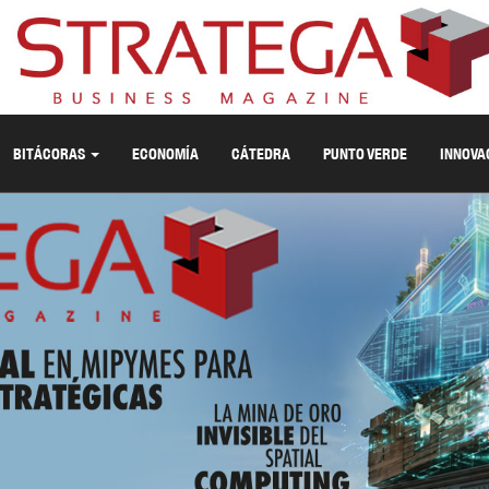
BITÁCORAS
ECONOMÍA
CÁTEDRA
PUNTO VERDE
INNOVA