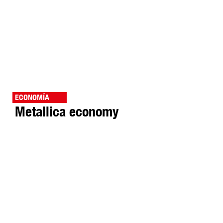
ECONOMÍA
Metallica economy