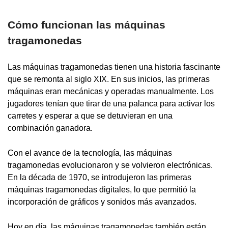
Cómo funcionan las máquinas
tragamonedas
Las máquinas tragamonedas tienen una historia fascinante
que se remonta al siglo XIX. En sus inicios, las primeras
máquinas eran mecánicas y operadas manualmente. Los
jugadores tenían que tirar de una palanca para activar los
carretes y esperar a que se detuvieran en una
combinación ganadora.
Con el avance de la tecnología, las máquinas
tragamonedas evolucionaron y se volvieron electrónicas.
En la década de 1970, se introdujeron las primeras
máquinas tragamonedas digitales, lo que permitió la
incorporación de gráficos y sonidos más avanzados.
Hoy en día, las máquinas tragamonedas también están