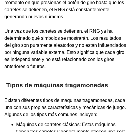
momento en que presionas el botón de giro hasta que los
carretes se detienen, el RNG está constantemente
generando nuevos números.
Una vez que los carretes se detienen, el RNG ya ha
determinado qué símbolos se mostrarán. Los resultados
del giro son puramente aleatorios y no están influenciados
por ninguna variable externa. Esto significa que cada giro
es independiente y no está relacionado con los giros
anteriores o futuros.
Tipos de máquinas tragamonedas
Existen diferentes tipos de máquinas tragamonedas, cada
una con sus propias características y mecánicas de juego.
Algunos de los tipos más comunes incluyen:
Máquinas de carretes clásicas: Estas máquinas
tienen tres carretes y generalmente ofrecen una sola