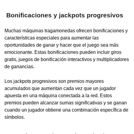
Bonificaciones y jackpots progresivos
Muchas máquinas tragamonedas ofrecen bonificaciones y
características especiales para aumentar las
oportunidades de ganar y hacer que el juego sea más
emocionante. Estas bonificaciones pueden incluir giros
gratis, juegos de bonificación interactivos y multiplicadores
de ganancias.
Los jackpots progresivos son premios mayores
acumulados que aumentan cada vez que un jugador
apuesta en una máquina conectada a la red. Estos
premios pueden alcanzar sumas significativas y se ganan
cuando un jugador obtiene una combinación específica de
símbolos.