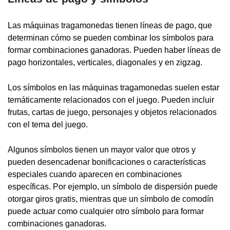
Las máquinas tragamonedas tienen líneas de pago, que
determinan cómo se pueden combinar los símbolos para
formar combinaciones ganadoras. Pueden haber líneas de
pago horizontales, verticales, diagonales y en zigzag.
Los símbolos en las máquinas tragamonedas suelen estar
temáticamente relacionados con el juego. Pueden incluir
frutas, cartas de juego, personajes y objetos relacionados
con el tema del juego.
Algunos símbolos tienen un mayor valor que otros y
pueden desencadenar bonificaciones o características
especiales cuando aparecen en combinaciones
específicas. Por ejemplo, un símbolo de dispersión puede
otorgar giros gratis, mientras que un símbolo de comodín
puede actuar como cualquier otro símbolo para formar
combinaciones ganadoras.