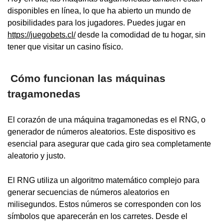
disponibles en línea, lo que ha abierto un mundo de
posibilidades para los jugadores. Puedes jugar en
https://juegobets.cl/
desde la comodidad de tu hogar, sin
tener que visitar un casino físico.
Cómo funcionan las máquinas
tragamonedas
El corazón de una máquina tragamonedas es el RNG, o
generador de números aleatorios. Este dispositivo es
esencial para asegurar que cada giro sea completamente
aleatorio y justo.
El RNG utiliza un algoritmo matemático complejo para
generar secuencias de números aleatorios en
milisegundos. Estos números se corresponden con los
símbolos que aparecerán en los carretes. Desde el