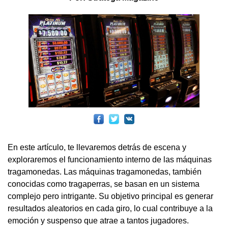
En este artículo, te llevaremos detrás de escena y
exploraremos el funcionamiento interno de las máquinas
tragamonedas. Las máquinas tragamonedas, también
conocidas como tragaperras, se basan en un sistema
complejo pero intrigante. Su objetivo principal es generar
resultados aleatorios en cada giro, lo cual contribuye a la
emoción y suspenso que atrae a tantos jugadores.