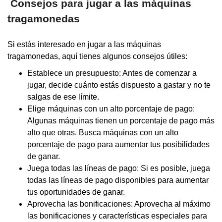
Consejos para jugar a las máquinas
tragamonedas
Si estás interesado en jugar a las máquinas
tragamonedas, aquí tienes algunos consejos útiles:
Establece un presupuesto: Antes de comenzar a
jugar, decide cuánto estás dispuesto a gastar y no te
salgas de ese límite.
Elige máquinas con un alto porcentaje de pago:
Algunas máquinas tienen un porcentaje de pago más
alto que otras. Busca máquinas con un alto
porcentaje de pago para aumentar tus posibilidades
de ganar.
Juega todas las líneas de pago: Si es posible, juega
todas las líneas de pago disponibles para aumentar
tus oportunidades de ganar.
Aprovecha las bonificaciones: Aprovecha al máximo
las bonificaciones y características especiales para