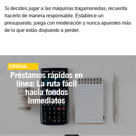
Si decides jugar a las máquinas tragamonedas, recuerda
hacerlo de manera responsable. Establece un
presupuesto, juega con moderación y nunca apuestes más
de lo que estás dispuesto a perder.
ESPECIAL
Préstamos rápidos en
línea: La ruta fácil
hacia fondos
inmediatos