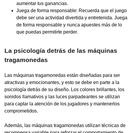
aumentar tus ganancias.
Juega de forma responsable: Recuerda que el juego
debe ser una actividad divertida y entretenida. Juega
de forma responsable y nunca apuestes más de lo
que puedas permitirte perder.
La psicología detrás de las máquinas
tragamonedas
Las máquinas tragamonedas están diseñadas para ser
atractivas y emocionantes, y esto se debe en parte a la
psicología detrás de su diseño. Los colores brillantes, los
sonidos llamativos y las luces parpadeantes se utilizan
para captar la atención de los jugadores y mantenerlos
comprometidos.
Además, las máquinas tragamonedas utilizan técnicas de
recompensa variable para reforzar el comportamiento de