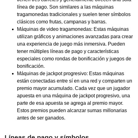
línea de pago. Son similares a las máquinas
tragamonedas tradicionales y suelen tener símbolos
clásicos como frutas, campanas y barras.
Máquinas de video tragamonedas: Estas máquinas
utilizan gráficos y animaciones avanzadas para crear
una experiencia de juego más inmersiva. Pueden
tener múltiples líneas de pago y características
especiales como rondas de bonificación y juegos de
bonificación.
Máquinas de jackpot progresivo: Estas máquinas
están conectadas entre sí en una red y comparten un
premio mayor acumulado. Cada vez que un jugador
apuesta en una máquina de jackpot progresivo, una
parte de esa apuesta se agrega al premio mayor.
Estos premios pueden alcanzar sumas millonarias
antes de ser ganados.
Líneas de pago y símbolos