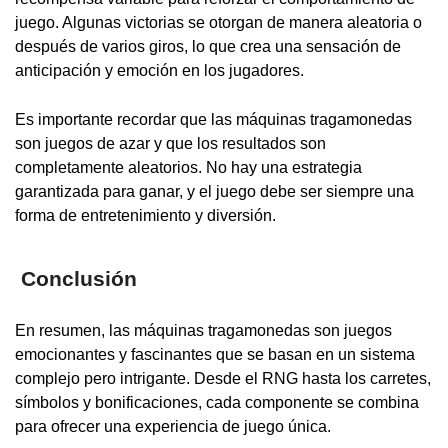
juego. Algunas victorias se otorgan de manera aleatoria o
después de varios giros, lo que crea una sensación de
anticipación y emoción en los jugadores.
Es importante recordar que las máquinas tragamonedas
son juegos de azar y que los resultados son
completamente aleatorios. No hay una estrategia
garantizada para ganar, y el juego debe ser siempre una
forma de entretenimiento y diversión.
Conclusión
En resumen, las máquinas tragamonedas son juegos
emocionantes y fascinantes que se basan en un sistema
complejo pero intrigante. Desde el RNG hasta los carretes,
símbolos y bonificaciones, cada componente se combina
para ofrecer una experiencia de juego única.