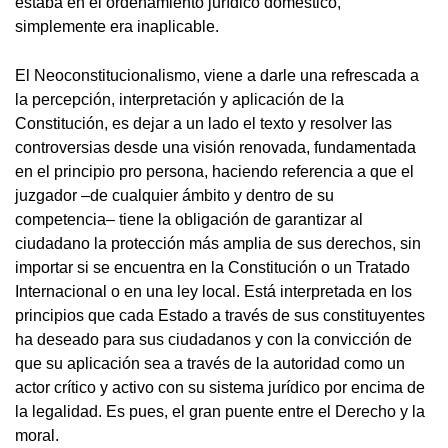
estaba en el ordenamiento jurídico doméstico,
simplemente era inaplicable.
El Neoconstitucionalismo, viene a darle una refrescada a
la percepción, interpretación y aplicación de la
Constitución, es dejar a un lado el texto y resolver las
controversias desde una visión renovada, fundamentada
en el principio pro persona, haciendo referencia a que el
juzgador –de cualquier ámbito y dentro de su
competencia– tiene la obligación de garantizar al
ciudadano la protección más amplia de sus derechos, sin
importar si se encuentra en la Constitución o un Tratado
Internacional o en una ley local. Está interpretada en los
principios que cada Estado a través de sus constituyentes
ha deseado para sus ciudadanos y con la convicción de
que su aplicación sea a través de la autoridad como un
actor crítico y activo con su sistema jurídico por encima de
la legalidad. Es pues, el gran puente entre el Derecho y la
moral.