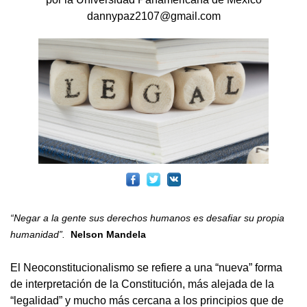
dannypaz2107@gmail.com
“Negar a la gente sus derechos humanos es desafiar su propia
humanidad”.
Nelson Mandela
El Neoconstitucionalismo se refiere a una “nueva” forma
de interpretación de la Constitución, más alejada de la
“legalidad” y mucho más cercana a los principios que de