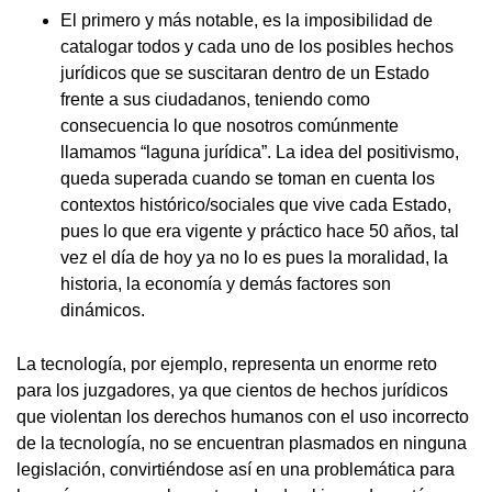
El primero y más notable, es la imposibilidad de
catalogar todos y cada uno de los posibles hechos
jurídicos que se suscitaran dentro de un Estado
frente a sus ciudadanos, teniendo como
consecuencia lo que nosotros comúnmente
llamamos “laguna jurídica”. La idea del positivismo,
queda superada cuando se toman en cuenta los
contextos histórico/sociales que vive cada Estado,
pues lo que era vigente y práctico hace 50 años, tal
vez el día de hoy ya no lo es pues la moralidad, la
historia, la economía y demás factores son
dinámicos.
La tecnología, por ejemplo, representa un enorme reto
para los juzgadores, ya que cientos de hechos jurídicos
que violentan los derechos humanos con el uso incorrecto
de la tecnología, no se encuentran plasmados en ninguna
legislación, convirtiéndose así en una problemática para