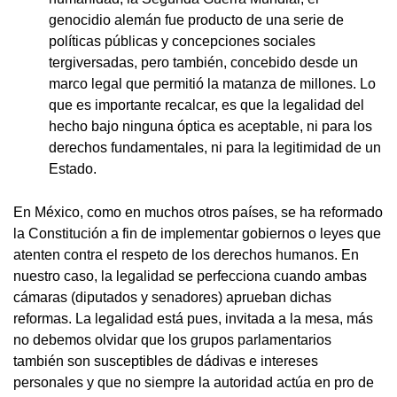
genocidio alemán fue producto de una serie de
políticas públicas y concepciones sociales
tergiversadas, pero también, concebido desde un
marco legal que permitió la matanza de millones. Lo
que es importante recalcar, es que la legalidad del
hecho bajo ninguna óptica es aceptable, ni para los
derechos fundamentales, ni para la legitimidad de un
Estado.
En México, como en muchos otros países, se ha reformado
la Constitución a fin de implementar gobiernos o leyes que
atenten contra el respeto de los derechos humanos. En
nuestro caso, la legalidad se perfecciona cuando ambas
cámaras (diputados y senadores) aprueban dichas
reformas. La legalidad está pues, invitada a la mesa, más
no debemos olvidar que los grupos parlamentarios
también son susceptibles de dádivas e intereses
personales y que no siempre la autoridad actúa en pro de