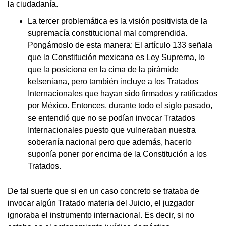
la ciudadanía.
La tercer problemática es la visión positivista de la
supremacía constitucional mal comprendida.
Pongámoslo de esta manera: El artículo 133 señala
que la Constitución mexicana es Ley Suprema, lo
que la posiciona en la cima de la pirámide
kelseniana, pero también incluye a los Tratados
Internacionales que hayan sido firmados y ratificados
por México. Entonces, durante todo el siglo pasado,
se entendió que no se podían invocar Tratados
Internacionales puesto que vulneraban nuestra
soberanía nacional pero que además, hacerlo
suponía poner por encima de la Constitución a los
Tratados.
De tal suerte que si en un caso concreto se trataba de
invocar algún Tratado materia del Juicio, el juzgador
ignoraba el instrumento internacional. Es decir, si no