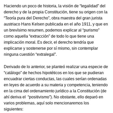
Haciendo un poco de historia, la visión de “legalidad” del
derecho y de la propia Constitución, tiene su origen con la
“Teoría pura del Derecho”, obra maestra del gran jurista
austriaco Hans Kelsen publicada en el año 1911, y que en
un brevísimo resumen, podemos explicar al “purismo”
como aquella “extracción” de todo lo que tiene una
implicación moral. Es decir, el derecho tendría que
explicarse y sostenerse por sí mismo, sin contemplar
ninguna cuestión “extralegal”.
Derivado de lo anterior, se planteó realizar una especie de
“catálogo” de hechos hipotéticos en los que se pudieran
encuadrar ciertas conductas, las cuales serían ordenadas
en leyes de acuerdo a su materia y competencia, teniendo
en la cima del ordenamiento jurídico a la Constitución (de
ahí deriva el “positivismo”). No obstante, ello deparó en
varios problemas, aquí solo mencionaremos los
siguientes: