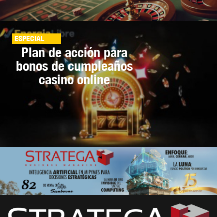
ESPECIAL
Plan de acción para
bonos de cumpleaños
casino online