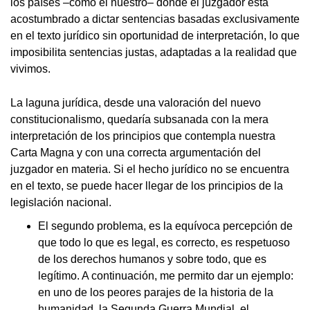
los países –como el nuestro– donde el juzgador está
acostumbrado a dictar sentencias basadas exclusivamente
en el texto jurídico sin oportunidad de interpretación, lo que
imposibilita sentencias justas, adaptadas a la realidad que
vivimos.
La laguna jurídica, desde una valoración del nuevo
constitucionalismo, quedaría subsanada con la mera
interpretación de los principios que contempla nuestra
Carta Magna y con una correcta argumentación del
juzgador en materia. Si el hecho jurídico no se encuentra
en el texto, se puede hacer llegar de los principios de la
legislación nacional.
El segundo problema, es la equívoca percepción de
que todo lo que es legal, es correcto, es respetuoso
de los derechos humanos y sobre todo, que es
legítimo. A continuación, me permito dar un ejemplo:
en uno de los peores parajes de la historia de la
humanidad, la Segunda Guerra Mundial, el