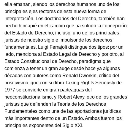
ella emanan, siendo los derechos humanos uno de los
principales ejes rectores de esta nueva forma de
interpretación. Los doctrinarios del Derecho, también han
hecho hincapié en el cambio que ha sufrido la concepción
del Estado de Derecho, incluso, uno de los principales
juristas de nuestro siglo e impulsor de los derechos
fundamentales, Luigi Ferrajoli distingue dos tipos: por un
lado, menciona al Estado Legal de Derecho y por otro, al
Estado Constitucional de Derecho, paradigma que
comienza a tener un gran auge desde hace ya algunas
décadas con autores como Ronald Dworkin, crítico del
positivismo, que con su libro Taking Rights Seriously de
1977 se convierte en gran parteaguas del
neoconstitucionalismo, y Robert Alexy, otro de los grandes
juristas que defienden la Teoría de los Derechos
Fundamentales como una de las aportaciones jurídicas
más importantes dentro de un Estado. Ambos fueron los
principales exponentes del Siglo XXI.