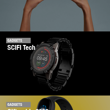
GADGETS
SCIFI Tech
GADGETS