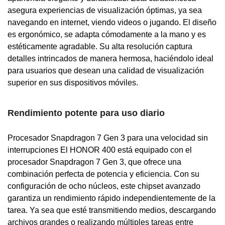
asegura experiencias de visualización óptimas, ya sea
navegando en internet, viendo videos o jugando. El diseño
es ergonómico, se adapta cómodamente a la mano y es
estéticamente agradable. Su alta resolución captura
detalles intrincados de manera hermosa, haciéndolo ideal
para usuarios que desean una calidad de visualización
superior en sus dispositivos móviles.
Rendimiento potente para uso diario
Procesador Snapdragon 7 Gen 3 para una velocidad sin
interrupciones El HONOR 400 está equipado con el
procesador Snapdragon 7 Gen 3, que ofrece una
combinación perfecta de potencia y eficiencia. Con su
configuración de ocho núcleos, este chipset avanzado
garantiza un rendimiento rápido independientemente de la
tarea. Ya sea que esté transmitiendo medios, descargando
archivos grandes o realizando múltiples tareas entre