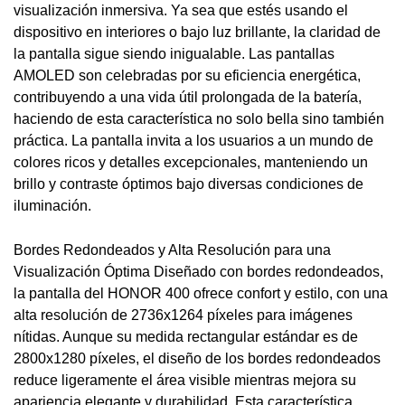
visualización inmersiva. Ya sea que estés usando el
dispositivo en interiores o bajo luz brillante, la claridad de
la pantalla sigue siendo inigualable. Las pantallas
AMOLED son celebradas por su eficiencia energética,
contribuyendo a una vida útil prolongada de la batería,
haciendo de esta característica no solo bella sino también
práctica. La pantalla invita a los usuarios a un mundo de
colores ricos y detalles excepcionales, manteniendo un
brillo y contraste óptimos bajo diversas condiciones de
iluminación.
Bordes Redondeados y Alta Resolución para una
Visualización Óptima Diseñado con bordes redondeados,
la pantalla del HONOR 400 ofrece confort y estilo, con una
alta resolución de 2736x1264 píxeles para imágenes
nítidas. Aunque su medida rectangular estándar es de
2800x1280 píxeles, el diseño de los bordes redondeados
reduce ligeramente el área visible mientras mejora su
apariencia elegante y durabilidad. Esta característica