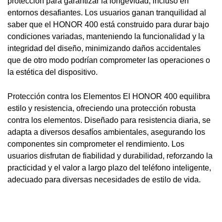
protección para garantizar la longevidad, incluso en
entornos desafiantes. Los usuarios ganan tranquilidad al
saber que el HONOR 400 está construido para durar bajo
condiciones variadas, manteniendo la funcionalidad y la
integridad del diseño, minimizando daños accidentales
que de otro modo podrían comprometer las operaciones o
la estética del dispositivo.
Protección contra los Elementos El HONOR 400 equilibra
estilo y resistencia, ofreciendo una protección robusta
contra los elementos. Diseñado para resistencia diaria, se
adapta a diversos desafíos ambientales, asegurando los
componentes sin comprometer el rendimiento. Los
usuarios disfrutan de fiabilidad y durabilidad, reforzando la
practicidad y el valor a largo plazo del teléfono inteligente,
adecuado para diversas necesidades de estilo de vida.