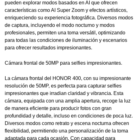
pueden explorar modos basados en AI que ofrecen
características como AI Super Zoom y efectos artísticos,
enriqueciendo su experiencia fotográfica. Diversos modos
de captura, incluyendo el modo nocturno y modos
profesionales, permiten una toma versátil, optimizando
para todas las condiciones de iluminación y escenarios
para ofrecer resultados impresionantes.
Cámara frontal de 50MP para selfies impresionantes.
La cámara frontal del HONOR 400, con su impresionante
resolución de 50MP, es perfecta para capturar selfies
impresionantes que irradian claridad y vibrancia. Esta
cámara, equipada con una amplia apertura, recoge la luz
de manera eficiente para producir fotos con gran
profundidad y detalle, incluso en condiciones de poca luz.
Diversos modos como retrato y escena nocturna ofrecen
flexibilidad, permitiendo una personalización de la toma
adaptada para cada ocasión. Con capacidad para