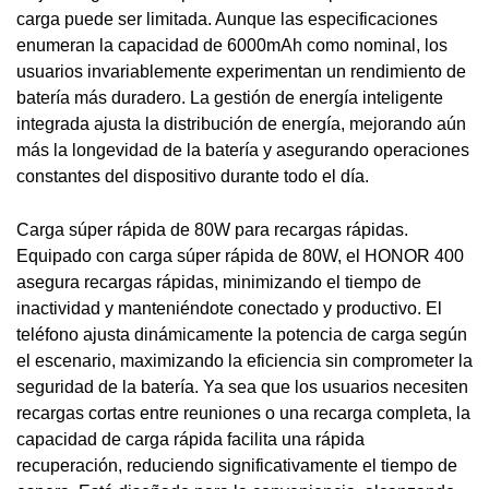
carga puede ser limitada. Aunque las especificaciones
enumeran la capacidad de 6000mAh como nominal, los
usuarios invariablemente experimentan un rendimiento de
batería más duradero. La gestión de energía inteligente
integrada ajusta la distribución de energía, mejorando aún
más la longevidad de la batería y asegurando operaciones
constantes del dispositivo durante todo el día.
Carga súper rápida de 80W para recargas rápidas.
Equipado con carga súper rápida de 80W, el HONOR 400
asegura recargas rápidas, minimizando el tiempo de
inactividad y manteniéndote conectado y productivo. El
teléfono ajusta dinámicamente la potencia de carga según
el escenario, maximizando la eficiencia sin comprometer la
seguridad de la batería. Ya sea que los usuarios necesiten
recargas cortas entre reuniones o una recarga completa, la
capacidad de carga rápida facilita una rápida
recuperación, reduciendo significativamente el tiempo de