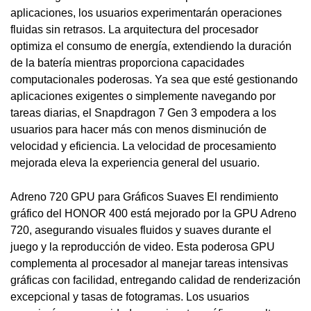
aplicaciones, los usuarios experimentarán operaciones
fluidas sin retrasos. La arquitectura del procesador
optimiza el consumo de energía, extendiendo la duración
de la batería mientras proporciona capacidades
computacionales poderosas. Ya sea que esté gestionando
aplicaciones exigentes o simplemente navegando por
tareas diarias, el Snapdragon 7 Gen 3 empodera a los
usuarios para hacer más con menos disminución de
velocidad y eficiencia. La velocidad de procesamiento
mejorada eleva la experiencia general del usuario.
Adreno 720 GPU para Gráficos Suaves El rendimiento
gráfico del HONOR 400 está mejorado por la GPU Adreno
720, asegurando visuales fluidos y suaves durante el
juego y la reproducción de video. Esta poderosa GPU
complementa al procesador al manejar tareas intensivas
gráficas con facilidad, entregando calidad de renderización
excepcional y tasas de fotogramas. Los usuarios