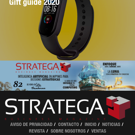
Gift guide 2020
AVISO DE PRIVACIDAD
CONTACTO
INICIO
NOTICIAS
REVISTA
SOBRE NOSOTROS
VENTAS