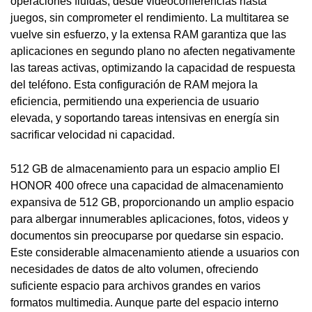
operaciones fluidas, desde videoconferencias hasta
juegos, sin comprometer el rendimiento. La multitarea se
vuelve sin esfuerzo, y la extensa RAM garantiza que las
aplicaciones en segundo plano no afecten negativamente
las tareas activas, optimizando la capacidad de respuesta
del teléfono. Esta configuración de RAM mejora la
eficiencia, permitiendo una experiencia de usuario
elevada, y soportando tareas intensivas en energía sin
sacrificar velocidad ni capacidad.
512 GB de almacenamiento para un espacio amplio El
HONOR 400 ofrece una capacidad de almacenamiento
expansiva de 512 GB, proporcionando un amplio espacio
para albergar innumerables aplicaciones, fotos, videos y
documentos sin preocuparse por quedarse sin espacio.
Este considerable almacenamiento atiende a usuarios con
necesidades de datos de alto volumen, ofreciendo
suficiente espacio para archivos grandes en varios
formatos multimedia. Aunque parte del espacio interno