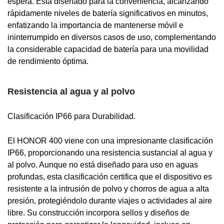
espera. Está diseñado para la conveniencia, alcanzando
rápidamente niveles de batería significativos en minutos,
enfatizando la importancia de mantenerse móvil e
ininterrumpido en diversos casos de uso, complementando
la considerable capacidad de batería para una movilidad
de rendimiento óptima.
Resistencia al agua y al polvo
Clasificación IP66 para Durabilidad.
El HONOR 400 viene con una impresionante clasificación
IP66, proporcionando una resistencia sustancial al agua y
al polvo. Aunque no está diseñado para uso en aguas
profundas, esta clasificación certifica que el dispositivo es
resistente a la intrusión de polvo y chorros de agua a alta
presión, protegiéndolo durante viajes o actividades al aire
libre. Su construcción incorpora sellos y diseños de