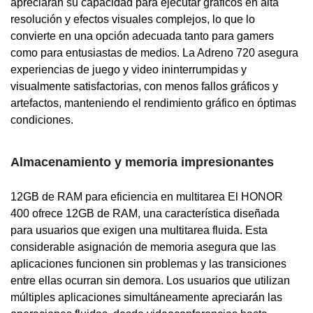
apreciarán su capacidad para ejecutar gráficos en alta
resolución y efectos visuales complejos, lo que lo
convierte en una opción adecuada tanto para gamers
como para entusiastas de medios. La Adreno 720 asegura
experiencias de juego y video ininterrumpidas y
visualmente satisfactorias, con menos fallos gráficos y
artefactos, manteniendo el rendimiento gráfico en óptimas
condiciones.
Almacenamiento y memoria impresionantes
12GB de RAM para eficiencia en multitarea El HONOR
400 ofrece 12GB de RAM, una característica diseñada
para usuarios que exigen una multitarea fluida. Esta
considerable asignación de memoria asegura que las
aplicaciones funcionen sin problemas y las transiciones
entre ellas ocurran sin demora. Los usuarios que utilizan
múltiples aplicaciones simultáneamente apreciarán las