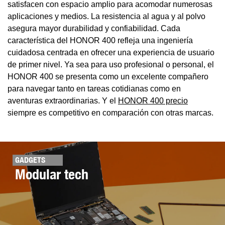
satisfacen con espacio amplio para acomodar numerosas
aplicaciones y medios. La resistencia al agua y al polvo
asegura mayor durabilidad y confiabilidad. Cada
característica del HONOR 400 refleja una ingeniería
cuidadosa centrada en ofrecer una experiencia de usuario
de primer nivel. Ya sea para uso profesional o personal, el
HONOR 400 se presenta como un excelente compañero
para navegar tanto en tareas cotidianas como en
aventuras extraordinarias. Y el
HONOR 400 precio
siempre es competitivo en comparación con otras marcas.
GADGETS
Modular tech