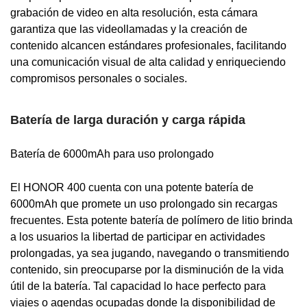
grabación de video en alta resolución, esta cámara
garantiza que las videollamadas y la creación de
contenido alcancen estándares profesionales, facilitando
una comunicación visual de alta calidad y enriqueciendo
compromisos personales o sociales.
Batería de larga duración y carga rápida
Batería de 6000mAh para uso prolongado
El HONOR 400 cuenta con una potente batería de
6000mAh que promete un uso prolongado sin recargas
frecuentes. Esta potente batería de polímero de litio brinda
a los usuarios la libertad de participar en actividades
prolongadas, ya sea jugando, navegando o transmitiendo
contenido, sin preocuparse por la disminución de la vida
útil de la batería. Tal capacidad lo hace perfecto para
viajes o agendas ocupadas donde la disponibilidad de