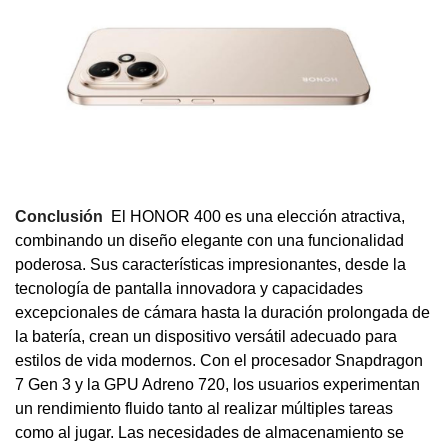
Conclusión
El HONOR 400 es una elección atractiva,
combinando un diseño elegante con una funcionalidad
poderosa. Sus características impresionantes, desde la
tecnología de pantalla innovadora y capacidades
excepcionales de cámara hasta la duración prolongada de
la batería, crean un dispositivo versátil adecuado para
estilos de vida modernos. Con el procesador Snapdragon
7 Gen 3 y la GPU Adreno 720, los usuarios experimentan
un rendimiento fluido tanto al realizar múltiples tareas
como al jugar. Las necesidades de almacenamiento se