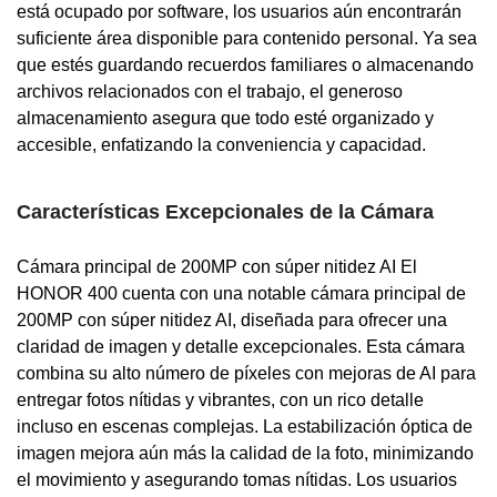
está ocupado por software, los usuarios aún encontrarán
suficiente área disponible para contenido personal. Ya sea
que estés guardando recuerdos familiares o almacenando
archivos relacionados con el trabajo, el generoso
almacenamiento asegura que todo esté organizado y
accesible, enfatizando la conveniencia y capacidad.
Características Excepcionales de la Cámara
Cámara principal de 200MP con súper nitidez AI El
HONOR 400 cuenta con una notable cámara principal de
200MP con súper nitidez AI, diseñada para ofrecer una
claridad de imagen y detalle excepcionales. Esta cámara
combina su alto número de píxeles con mejoras de AI para
entregar fotos nítidas y vibrantes, con un rico detalle
incluso en escenas complejas. La estabilización óptica de
imagen mejora aún más la calidad de la foto, minimizando
el movimiento y asegurando tomas nítidas. Los usuarios