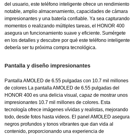
del usuario, este teléfono inteligente ofrece un rendimiento
notable, amplio almacenamiento, capacidades de cámara
impresionantes y una batería confiable. Ya sea capturando
momentos o realizando múltiples tareas, el HONOR 400
asegura un funcionamiento suave y eficiente. Sumérgete
en los detalles y descubre por qué este teléfono inteligente
debería ser tu próxima compra tecnológica.
Pantalla y diseño impresionantes
Pantalla AMOLED de 6.55 pulgadas con 10.7 mil millones
de colores La pantalla AMOLED de 6.55 pulgadas del
HONOR 400 es una delicia visual, capaz de mostrar unos
impresionantes 10.7 mil millones de colores. Esta
tecnología ofrece imágenes vívidas y realistas, mejorando
todo, desde fotos hasta videos. El panel AMOLED asegura
negros profundos y tonos vibrantes que dan vida al
contenido, proporcionando una experiencia de