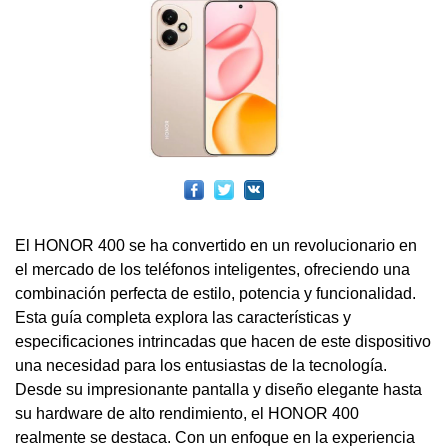
El HONOR 400 se ha convertido en un revolucionario en
el mercado de los teléfonos inteligentes, ofreciendo una
combinación perfecta de estilo, potencia y funcionalidad.
Esta guía completa explora las características y
especificaciones intrincadas que hacen de este dispositivo
una necesidad para los entusiastas de la tecnología.
Desde su impresionante pantalla y diseño elegante hasta
su hardware de alto rendimiento, el HONOR 400
realmente se destaca. Con un enfoque en la experiencia