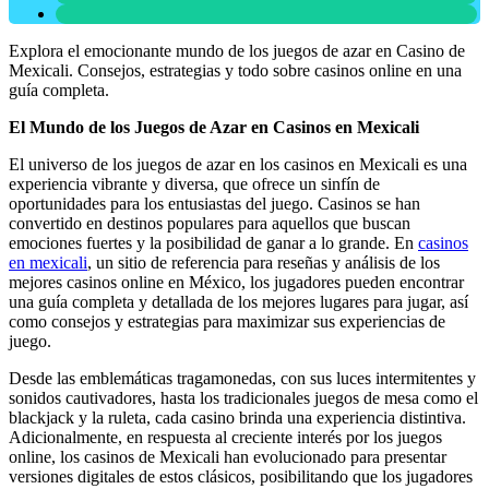
Explora el emocionante mundo de los juegos de azar en Casino de
Mexicali. Consejos, estrategias y todo sobre casinos online en una
guía completa.
El Mundo de los Juegos de Azar en Casinos en Mexicali
El universo de los juegos de azar en los casinos en Mexicali es una
experiencia vibrante y diversa, que ofrece un sinfín de
oportunidades para los entusiastas del juego. Casinos se han
convertido en destinos populares para aquellos que buscan
emociones fuertes y la posibilidad de ganar a lo grande. En
casinos
en mexicali
, un sitio de referencia para reseñas y análisis de los
mejores casinos online en México, los jugadores pueden encontrar
una guía completa y detallada de los mejores lugares para jugar, así
como consejos y estrategias para maximizar sus experiencias de
juego.
Desde las emblemáticas tragamonedas, con sus luces intermitentes y
sonidos cautivadores, hasta los tradicionales juegos de mesa como el
blackjack y la ruleta, cada casino brinda una experiencia distintiva.
Adicionalmente, en respuesta al creciente interés por los juegos
online, los casinos de Mexicali han evolucionado para presentar
versiones digitales de estos clásicos, posibilitando que los jugadores