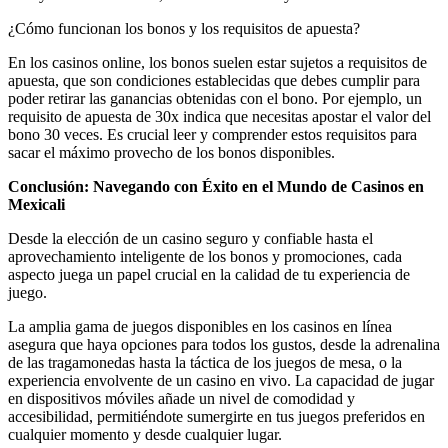
¿Cómo funcionan los bonos y los requisitos de apuesta?
En los casinos online, los bonos suelen estar sujetos a requisitos de
apuesta, que son condiciones establecidas que debes cumplir para
poder retirar las ganancias obtenidas con el bono. Por ejemplo, un
requisito de apuesta de 30x indica que necesitas apostar el valor del
bono 30 veces. Es crucial leer y comprender estos requisitos para
sacar el máximo provecho de los bonos disponibles.
Conclusión: Navegando con Éxito en el Mundo de Casinos en
Mexicali
Desde la elección de un casino seguro y confiable hasta el
aprovechamiento inteligente de los bonos y promociones, cada
aspecto juega un papel crucial en la calidad de tu experiencia de
juego.
La amplia gama de juegos disponibles en los casinos en línea
asegura que haya opciones para todos los gustos, desde la adrenalina
de las tragamonedas hasta la táctica de los juegos de mesa, o la
experiencia envolvente de un casino en vivo. La capacidad de jugar
en dispositivos móviles añade un nivel de comodidad y
accesibilidad, permitiéndote sumergirte en tus juegos preferidos en
cualquier momento y desde cualquier lugar.