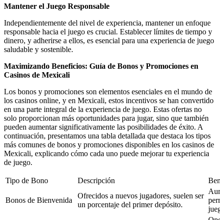
Mantener el Juego Responsable
Independientemente del nivel de experiencia, mantener un enfoque
responsable hacia el juego es crucial. Establecer límites de tiempo y
dinero, y adherirse a ellos, es esencial para una experiencia de juego
saludable y sostenible.
Maximizando Beneficios: Guía de Bonos y Promociones en
Casinos de Mexicali
Los bonos y promociones son elementos esenciales en el mundo de
los casinos online, y en Mexicali, estos incentivos se han convertido
en una parte integral de la experiencia de juego. Estas ofertas no
solo proporcionan más oportunidades para jugar, sino que también
pueden aumentar significativamente las posibilidades de éxito. A
continuación, presentamos una tabla detallada que destaca los tipos
más comunes de bonos y promociones disponibles en los casinos de
Mexicali, explicando cómo cada uno puede mejorar tu experiencia
de juego.
Tipo de Bono
Descripción
Ben
Aum
Ofrecidos a nuevos jugadores, suelen ser
Bonos de Bienvenida
per
un porcentaje del primer depósito.
jue
Opo