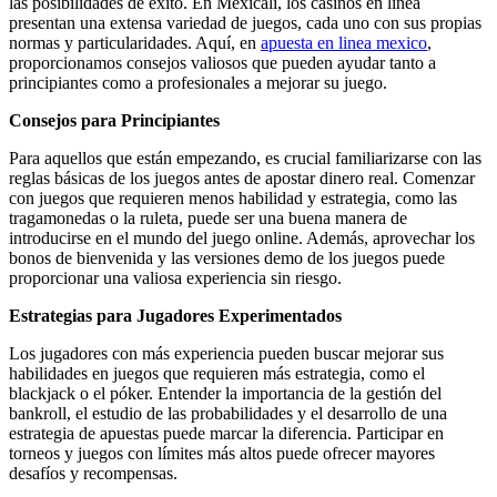
las posibilidades de éxito. En Mexicali, los casinos en línea
presentan una extensa variedad de juegos, cada uno con sus propias
normas y particularidades. Aquí, en
apuesta en linea mexico
,
proporcionamos consejos valiosos que pueden ayudar tanto a
principiantes como a profesionales a mejorar su juego.
Consejos para Principiantes
Para aquellos que están empezando, es crucial familiarizarse con las
reglas básicas de los juegos antes de apostar dinero real. Comenzar
con juegos que requieren menos habilidad y estrategia, como las
tragamonedas o la ruleta, puede ser una buena manera de
introducirse en el mundo del juego online. Además, aprovechar los
bonos de bienvenida y las versiones demo de los juegos puede
proporcionar una valiosa experiencia sin riesgo.
Estrategias para Jugadores Experimentados
Los jugadores con más experiencia pueden buscar mejorar sus
habilidades en juegos que requieren más estrategia, como el
blackjack o el póker. Entender la importancia de la gestión del
bankroll, el estudio de las probabilidades y el desarrollo de una
estrategia de apuestas puede marcar la diferencia. Participar en
torneos y juegos con límites más altos puede ofrecer mayores
desafíos y recompensas.