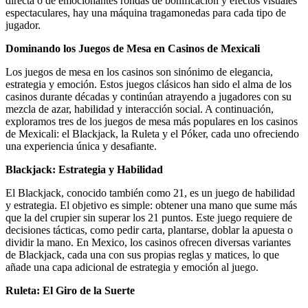
directa o de emocionantes rondas de bonificación y efectos visuales
espectaculares, hay una máquina tragamonedas para cada tipo de
jugador.
Dominando los Juegos de Mesa en Casinos de Mexicali
Los juegos de mesa en los casinos son sinónimo de elegancia,
estrategia y emoción. Estos juegos clásicos han sido el alma de los
casinos durante décadas y continúan atrayendo a jugadores con su
mezcla de azar, habilidad y interacción social. A continuación,
exploramos tres de los juegos de mesa más populares en los casinos
de Mexicali: el Blackjack, la Ruleta y el Póker, cada uno ofreciendo
una experiencia única y desafiante.
Blackjack: Estrategia y Habilidad
El Blackjack, conocido también como 21, es un juego de habilidad
y estrategia. El objetivo es simple: obtener una mano que sume más
que la del crupier sin superar los 21 puntos. Este juego requiere de
decisiones tácticas, como pedir carta, plantarse, doblar la apuesta o
dividir la mano. En Mexico, los casinos ofrecen diversas variantes
de Blackjack, cada una con sus propias reglas y matices, lo que
añade una capa adicional de estrategia y emoción al juego.
Ruleta: El Giro de la Suerte