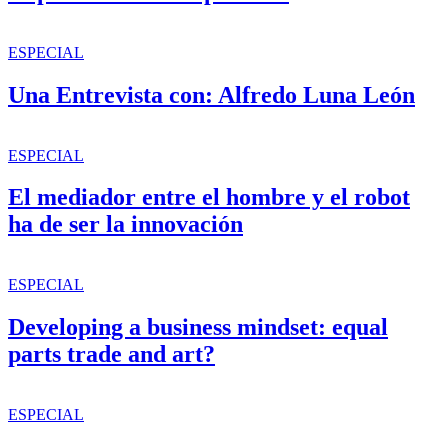
ESPECIAL
Una Entrevista con: Alfredo Luna León
ESPECIAL
El mediador entre el hombre y el robot
ha de ser la innovación
ESPECIAL
Developing a business mindset: equal
parts trade and art?
ESPECIAL