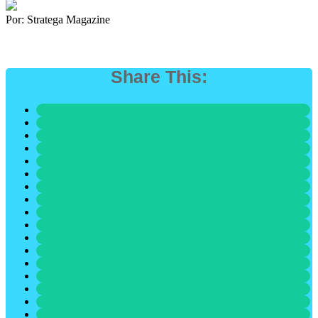
Por: Stratega Magazine
Share This: