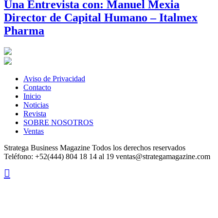
Una Entrevista con: Manuel Mexia
Director de Capital Humano – Italmex
Pharma
Aviso de Privacidad
Contacto
Inicio
Noticias
Revista
SOBRE NOSOTROS
Ventas
Stratega Business Magazine Todos los derechos reservados
Teléfono: +52(444) 804 18 14 al 19 ventas@strategamagazine.com