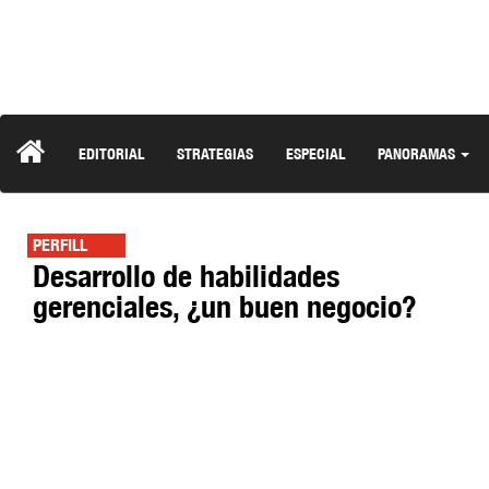
EDITORIAL
STRATEGIAS
ESPECIAL
PANORAMAS
PERFILL
Desarrollo de habilidades
gerenciales, ¿un buen negocio?