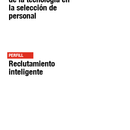
la selección de
personal
PERFILL
Reclutamiento
inteligente