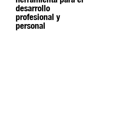
desarrollo
profesional y
personal