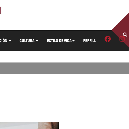
CIÓN
CULTURA
ESTILO DE VIDA
PERFILL