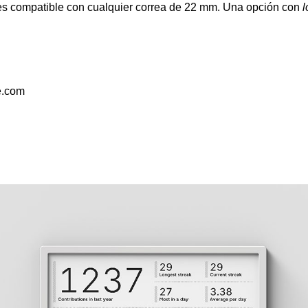
 es compatible con cualquier correa de 22 mm. Una opción con
e.com