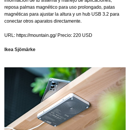
información de tu sistema y manejo de aplicaciones,
reposa palmas magnético para uso prolongado, patas
magnéticas para ajustar la altura y un hub USB 3.2 para
conectar otros aparatos directamente.
URL: https://mountain.gg/ Precio: 220 USD
Ikea Sjömärke