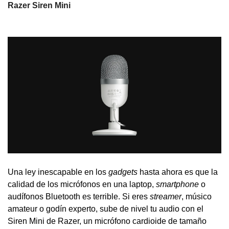
Razer Siren Mini
Una ley inescapable en los
gadgets
hasta ahora es que la
calidad de los micrófonos en una laptop,
smartphone
o
audífonos Bluetooth es terrible. Si eres
streamer
, músico
amateur o godín experto, sube de nivel tu audio con el
Siren Mini de Razer, un micrófono cardioide de tamaño