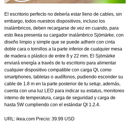
El escritorio perfecto no debería estar lleno de cables, sin
embargo, todos nuestros dispositivos, incluso los
inalámbricos, deben recargarse de vez en cuando, para
esto Ikea presenta su cargador inalámbrico Sjömärke, con
diseño limpio y simple que se puede adherir con cinta
doble cara o tornillos a la parte inferior de cualquier mesa
de madera o plástico de entre 8 y 22 mm. El Sjömärke
enviará energía a través de tu escritorio para alimentar
cualquier dispositivo compatible con carga QI, como
smartphones, tabletas o audífonos, pudiendo esconder su
cable de 1.8 m en la parte posterior de tu
setup
, además,
cuenta con una luz LED para indicar su estatus, monitoreo
interno de temperatura, carga de seguridad y carga de
hasta 5W cumpliendo con el estándar QI 1.2.4.
URL: ikea.com Precio: 39.99 USD