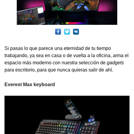
Si pasas lo que parece una eternidad de tu tiempo
trabajando, ya sea en casa o de vuelta a la oficina, arma el
espacio más moderno con nuestra selección de
gadgets
para escritorio, para que nunca quieras salir de ahí.
Everest Max keyboard