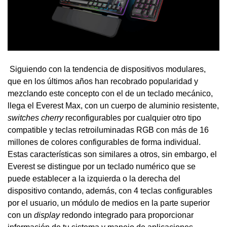
Siguiendo con la tendencia de dispositivos modulares,
que en los últimos años han recobrado popularidad y
mezclando este concepto con el de un teclado mecánico,
llega el Everest Max, con un cuerpo de aluminio resistente,
switches cherry
reconfigurables por cualquier otro tipo
compatible y teclas retroiluminadas RGB con más de 16
millones de colores configurables de forma individual.
Estas características son similares a otros, sin embargo, el
Everest se distingue por un teclado numérico que se
puede establecer a la izquierda o la derecha del
dispositivo contando, además, con 4 teclas configurables
por el usuario, un módulo de medios en la parte superior
con un
display
redondo integrado para proporcionar