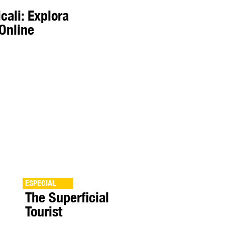
cali: Explora
Online
ESPECIAL
The Superficial
Tourist