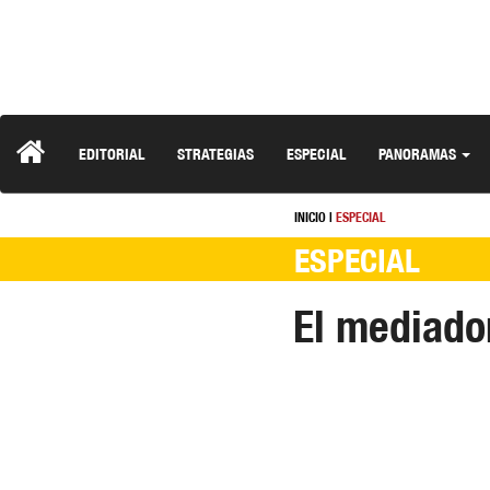
EDITORIAL
STRATEGIAS
ESPECIAL
PANORAMAS
INICIO
|
ESPECIAL
ESPECIAL
El mediador