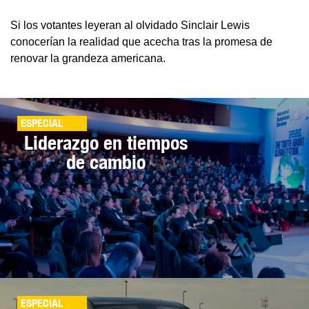
Si los votantes leyeran al olvidado Sinclair Lewis
conocerían la realidad que acecha tras la promesa de
renovar la grandeza americana.
ESPECIAL
Liderazgo en tiempos
de cambio
ESPECIAL