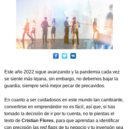
Este año 2022 sigue avanzando y la pandemia cada vez
se siente más lejana, sin embargo, no debemos bajar la
guardia, siempre será mejor pecar de precavidos.
En cuanto a ser cuidadosos en este mundo tan cambiante,
convertirse en emprendedor no es fácil, así que, si has
tomado la decisión de ir por tu cuenta, no te pierdas el
texto de
Cristian Flores
, para que aprendas a identificar
con precisión las
red flags
de tu negocio y tu inversión sea