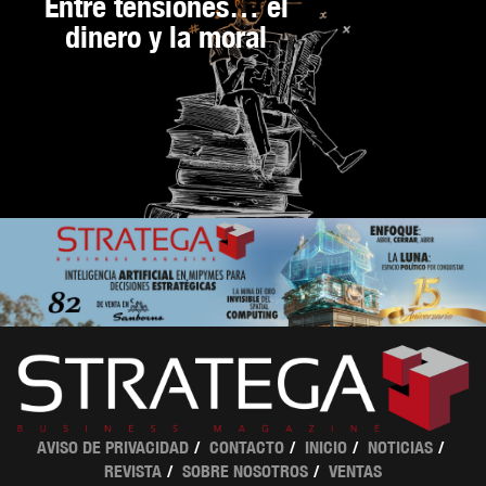
Entre tensiones… el
dinero y la moral
AVISO DE PRIVACIDAD
CONTACTO
INICIO
NOTICIAS
REVISTA
SOBRE NOSOTROS
VENTAS