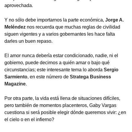
aprovechada.
Y no sólo debe importarnos la parte económica,
Jorge A.
Meléndez
nos recuerda que muchas reglas de civilidad
siguen vigentes y a varios gobernantes les hace falta
darles un buen repaso.
El amor nunca debería estar condicionado, nadie, ni el
gobierno, puede decirnos a quién amar o bajo qué
circunstancias; este interesante tema lo aborda
Sergio
Sarmiento
, en este número de
Stratega Business
Magazine
.
Por otra parte, la vida está llena de situaciones difíciles,
pero también de momentos placenteros, Gaby Vargas
cuestiona si será posible elegir dónde queremos vivir: ¿en
el cielo o en el infierno?