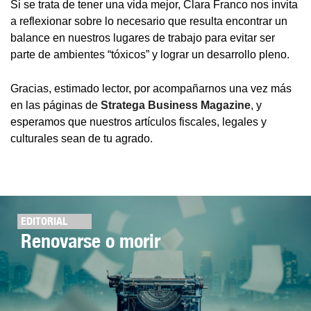
Si se trata de tener una vida mejor, Clara Franco nos invita
a reflexionar sobre lo necesario que resulta encontrar un
balance en nuestros lugares de trabajo para evitar ser
parte de ambientes “tóxicos” y lograr un desarrollo pleno.
Gracias, estimado lector, por acompañarnos una vez más
en las páginas de
Stratega Business Magazine
, y
esperamos que nuestros artículos fiscales, legales y
culturales sean de tu agrado.
EDITORIAL
Renovarse o morir