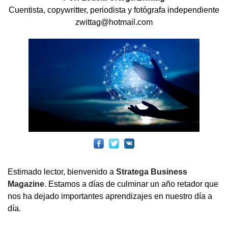
Cuentista, copywritter, periodista y fotógrafa independiente
zwittag@hotmail.com
Estimado lector, bienvenido a
Stratega Business
Magazine
. Estamos a días de culminar un año retador que
nos ha dejado importantes aprendizajes en nuestro día a
día.