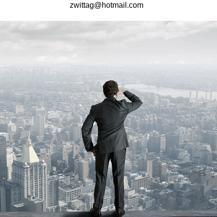
zwittag@hotmail.com