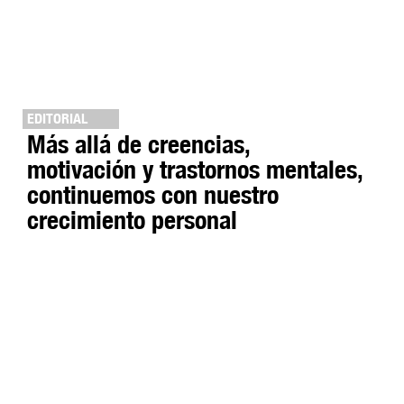
EDITORIAL
Más allá de creencias,
motivación y trastornos mentales,
continuemos con nuestro
crecimiento personal