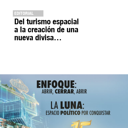
EDITORIAL
Del turismo espacial
a la creación de una
nueva divisa…