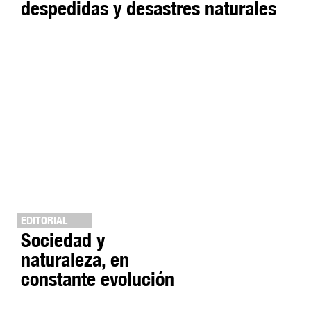
despedidas y desastres naturales
EDITORIAL
Sociedad y
naturaleza, en
constante evolución