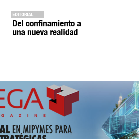
EDITORIAL
Del confinamiento a
una nueva realidad