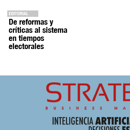
EDITORIAL
De reformas y
críticas al sistema
en tiempos
electorales