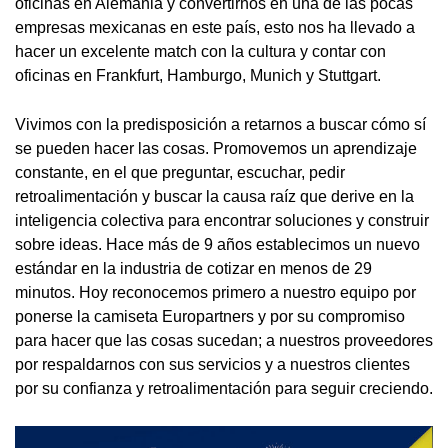
oficinas en Alemania y convertirnos en una de las pocas
empresas mexicanas en este país, esto nos ha llevado a
hacer un excelente match con la cultura y contar con
oficinas en Frankfurt, Hamburgo, Munich y Stuttgart.
Vivimos con la predisposición a retarnos a buscar cómo sí
se pueden hacer las cosas. Promovemos un aprendizaje
constante, en el que preguntar, escuchar, pedir
retroalimentación y buscar la causa raíz que derive en la
inteligencia colectiva para encontrar soluciones y construir
sobre ideas. Hace más de 9 años establecimos un nuevo
estándar en la industria de cotizar en menos de 29
minutos. Hoy reconocemos primero a nuestro equipo por
ponerse la camiseta Europartners y por su compromiso
para hacer que las cosas sucedan; a nuestros proveedores
por respaldarnos con sus servicios y a nuestros clientes
por su confianza y retroalimentación para seguir creciendo.