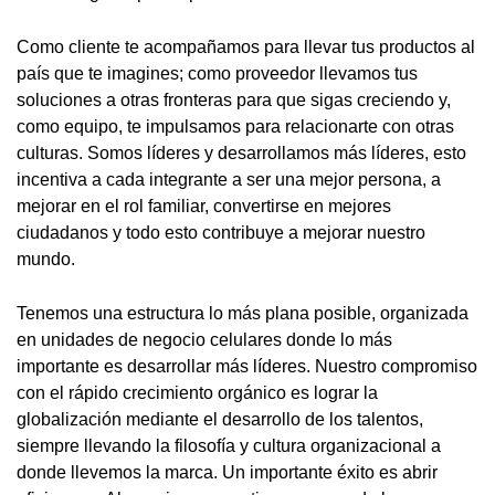
Como cliente te acompañamos para llevar tus productos al
país que te imagines; como proveedor llevamos tus
soluciones a otras fronteras para que sigas creciendo y,
como equipo, te impulsamos para relacionarte con otras
culturas. Somos líderes y desarrollamos más líderes, esto
incentiva a cada integrante a ser una mejor persona, a
mejorar en el rol familiar, convertirse en mejores
ciudadanos y todo esto contribuye a mejorar nuestro
mundo.
Tenemos una estructura lo más plana posible, organizada
en unidades de negocio celulares donde lo más
importante es desarrollar más líderes. Nuestro compromiso
con el rápido crecimiento orgánico es lograr la
globalización mediante el desarrollo de los talentos,
siempre llevando la filosofía y cultura organizacional a
donde llevemos la marca. Un importante éxito es abrir