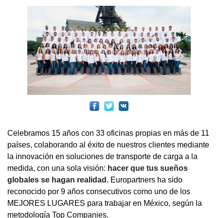
Celebramos 15 años con 33 oficinas propias en más de 11
países, colaborando al éxito de nuestros clientes mediante
la innovación en soluciones de transporte de carga a la
medida, con una sola visión:
hacer que tus sueños
globales se hagan realidad.
Europartners ha sido
reconocido por 9 años consecutivos como uno de los
MEJORES LUGARES para trabajar en México, según la
metodología Top Companies.