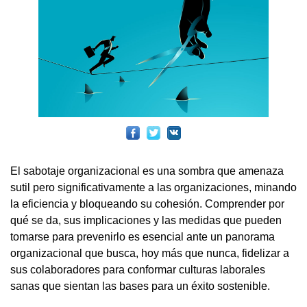
El sabotaje organizacional es una sombra que amenaza
sutil pero significativamente a las organizaciones, minando
la eficiencia y bloqueando su cohesión. Comprender por
qué se da, sus implicaciones y las medidas que pueden
tomarse para prevenirlo es esencial ante un panorama
organizacional que busca, hoy más que nunca, fidelizar a
sus colaboradores para conformar culturas laborales
sanas que sientan las bases para un éxito sostenible.