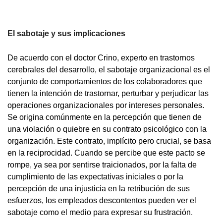
El sabotaje y sus implicaciones
De acuerdo con el doctor Crino, experto en trastornos
cerebrales del desarrollo, el sabotaje organizacional es el
conjunto de comportamientos de los colaboradores que
tienen la intención de trastornar, perturbar y perjudicar las
operaciones organizacionales por intereses personales.
Se origina comúnmente en la percepción que tienen de
una violación o quiebre en su contrato psicológico con la
organización. Este contrato, implícito pero crucial, se basa
en la reciprocidad. Cuando se percibe que este pacto se
rompe, ya sea por sentirse traicionados, por la falta de
cumplimiento de las expectativas iniciales o por la
percepción de una injusticia en la retribución de sus
esfuerzos, los empleados descontentos pueden ver el
sabotaje como el medio para expresar su frustración.