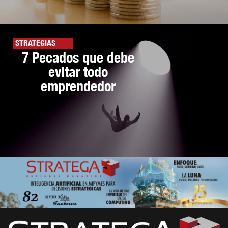
STRATEGIAS
7 Pecados que debe
evitar todo
emprendedor