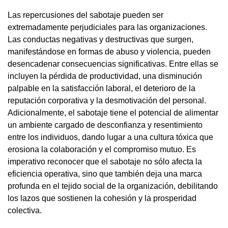
Las repercusiones del sabotaje pueden ser
extremadamente perjudiciales para las organizaciones.
Las conductas negativas y destructivas que surgen,
manifestándose en formas de abuso y violencia, pueden
desencadenar consecuencias significativas. Entre ellas se
incluyen la pérdida de productividad, una disminución
palpable en la satisfacción laboral, el deterioro de la
reputación corporativa y la desmotivación del personal.
Adicionalmente, el sabotaje tiene el potencial de alimentar
un ambiente cargado de desconfianza y resentimiento
entre los individuos, dando lugar a una cultura tóxica que
erosiona la colaboración y el compromiso mutuo. Es
imperativo reconocer que el sabotaje no sólo afecta la
eficiencia operativa, sino que también deja una marca
profunda en el tejido social de la organización, debilitando
los lazos que sostienen la cohesión y la prosperidad
colectiva.