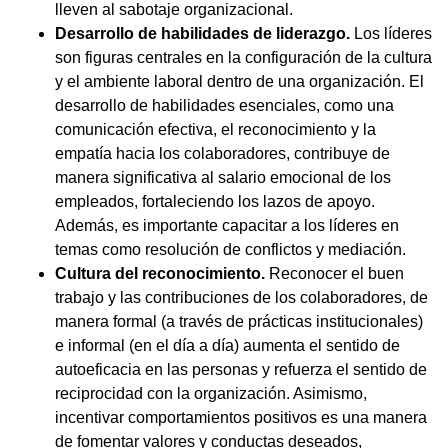
lleven al sabotaje organizacional.
Desarrollo de habilidades de liderazgo.
Los líderes
son figuras centrales en la configuración de la cultura
y el ambiente laboral dentro de una organización. El
desarrollo de habilidades esenciales, como una
comunicación efectiva, el reconocimiento y la
empatía hacia los colaboradores, contribuye de
manera significativa al salario emocional de los
empleados, fortaleciendo los lazos de apoyo.
Además, es importante capacitar a los líderes en
temas como resolución de conflictos y mediación.
Cultura del reconocimiento.
Reconocer el buen
trabajo y las contribuciones de los colaboradores, de
manera formal (a través de prácticas institucionales)
e informal (en el día a día) aumenta el sentido de
autoeficacia en las personas y refuerza el sentido de
reciprocidad con la organización. Asimismo,
incentivar comportamientos positivos es una manera
de fomentar valores y conductas deseados,