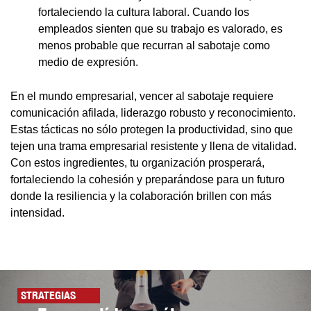
fortaleciendo la cultura laboral. Cuando los
empleados sienten que su trabajo es valorado, es
menos probable que recurran al sabotaje como
medio de expresión.
En el mundo empresarial, vencer al sabotaje requiere
comunicación afilada, liderazgo robusto y reconocimiento.
Estas tácticas no sólo protegen la productividad, sino que
tejen una trama empresarial resistente y llena de vitalidad.
Con estos ingredientes, tu organización prosperará,
fortaleciendo la cohesión y preparándose para un futuro
donde la resiliencia y la colaboración brillen con más
intensidad.
STRATEGIAS