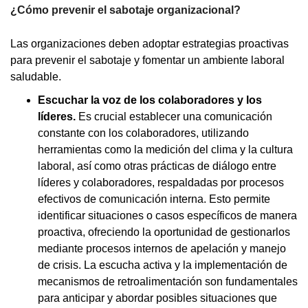
¿Cómo prevenir el sabotaje organizacional?
Las organizaciones deben adoptar estrategias proactivas
para prevenir el sabotaje y fomentar un ambiente laboral
saludable.
Escuchar la voz de los colaboradores y los
líderes.
Es crucial establecer una comunicación
constante con los colaboradores, utilizando
herramientas como la medición del clima y la cultura
laboral, así como otras prácticas de diálogo entre
líderes y colaboradores, respaldadas por procesos
efectivos de comunicación interna. Esto permite
identificar situaciones o casos específicos de manera
proactiva, ofreciendo la oportunidad de gestionarlos
mediante procesos internos de apelación y manejo
de crisis. La escucha activa y la implementación de
mecanismos de retroalimentación son fundamentales
para anticipar y abordar posibles situaciones que