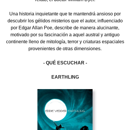
Una historia inquietante que te mantendrá ansioso por
descubrir los gélidos misterios que el autor, influenciado
por Edgar Allan Poe, describe de manera alucinante,
motivado por su fascinación a aquel austral y antiguo
continente lleno de mitología, terror y criaturas espaciales
provenientes de otras dimensiones.
- QUÉ ESCUCHAR -
EARTHLING