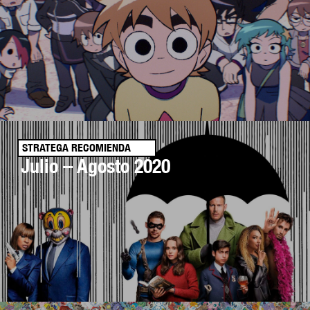
STRATEGA RECOMIENDA
Julio – Agosto 2020