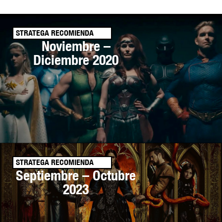
STRATEGA RECOMIENDA
Noviembre –
Diciembre 2020
STRATEGA RECOMIENDA
Septiembre – Octubre
2023