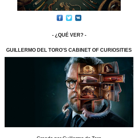
- ¿QUÉ VER? -
GUILLERMO DEL TORO'S CABINET OF CURIOSITIES