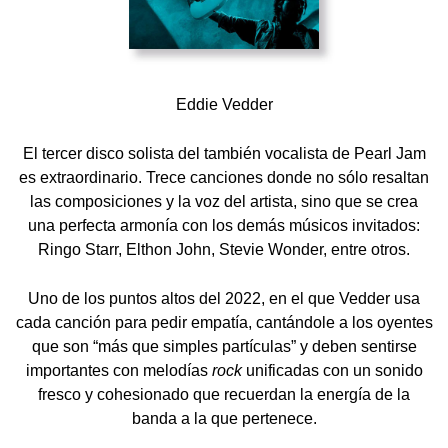
Eddie Vedder
El tercer disco solista del también vocalista de Pearl Jam
es extraordinario. Trece canciones donde no sólo resaltan
las composiciones y la voz del artista, sino que se crea
una perfecta armonía con los demás músicos invitados:
Ringo Starr, Elthon John, Stevie Wonder, entre otros.
Uno de los puntos altos del 2022, en el que Vedder usa
cada canción para pedir empatía, cantándole a los oyentes
que son “más que simples partículas” y deben sentirse
importantes con melodías
rock
unificadas con un sonido
fresco y cohesionado que recuerdan la energía de la
banda a la que pertenece.