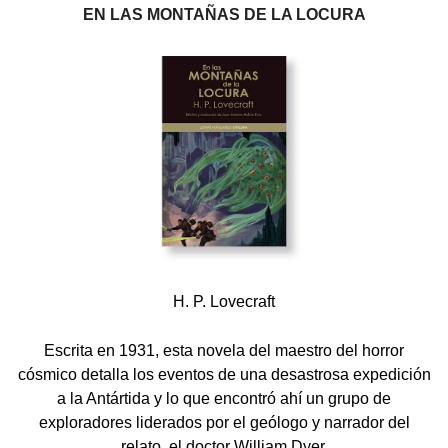
EN LAS MONTAÑAS DE LA LOCURA
H. P. Lovecraft
Escrita en 1931, esta novela del maestro del horror
cósmico detalla los eventos de una desastrosa expedición
a la Antártida y lo que encontró ahí un grupo de
exploradores liderados por el geólogo y narrador del
relato, el doctor William Dyer.