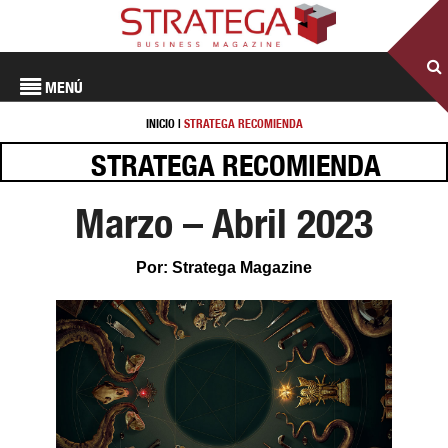
MENÚ
INICIO
|
STRATEGA RECOMIENDA
STRATEGA RECOMIENDA
Marzo – Abril 2023
Por: Stratega Magazine