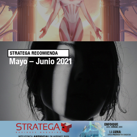
STRATEGA RECOMIENDA
Mayo – Junio 2021