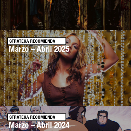
STRATEGA RECOMIENDA
Marzo – Abril 2025
STRATEGA RECOMIENDA
Marzo – Abril 2024