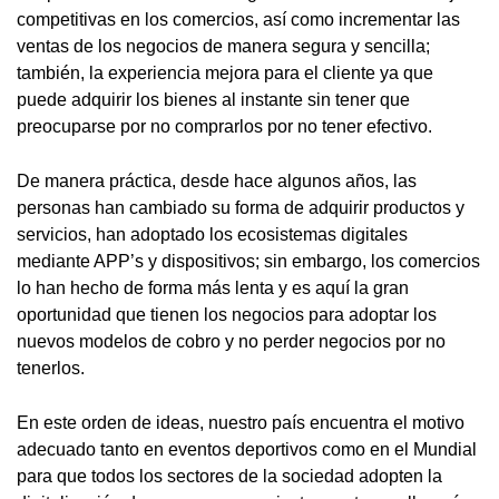
competitivas en los comercios, así como incrementar las
ventas de los negocios de manera segura y sencilla;
también, la experiencia mejora para el cliente ya que
puede adquirir los bienes al instante sin tener que
preocuparse por no comprarlos por no tener efectivo.
De manera práctica, desde hace algunos años, las
personas han cambiado su forma de adquirir productos y
servicios, han adoptado los ecosistemas digitales
mediante APP’s y dispositivos; sin embargo, los comercios
lo han hecho de forma más lenta y es aquí la gran
oportunidad que tienen los negocios para adoptar los
nuevos modelos de cobro y no perder negocios por no
tenerlos.
En este orden de ideas, nuestro país encuentra el motivo
adecuado tanto en eventos deportivos como en el Mundial
para que todos los sectores de la sociedad adopten la