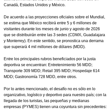
Canadá, Estados Unidos y México.
De acuerdo a las proyecciones oficiales sobre el Mundial,
se estima que México recibirá entre 5 y 6 millones de
visitantes durante los meses de junio y agosto de 2026
que se distribuirán entre las 3 sedes (CDMX, Guadalajara
y Monterrey). En este sentido, se pronostica una derrama
que superará 4 mil millones de dólares (MDD).
Entre los principales rubros beneficiados por la justa
deportiva se encuentran: Entretenimiento 56 MDD;
Transporte 309 MDD; Retail 395 MDD; Hospedaje 614
MDD; Gastronomía 728 MDD, entre otros.
Por lo antes mencionado, el desafío no es sólo en lo
organizativo, logístico y deportivo para nuestro país; con la
llegada de los turistas, las pequeñas y medianas
empresas (PYMES) tienen una coyuntura sin precedentes: