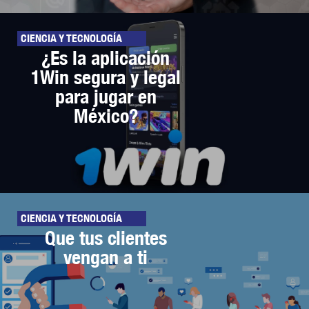
CIENCIA Y TECNOLOGÍA
¿Es la aplicación
1Win segura y legal
para jugar en
México?
CIENCIA Y TECNOLOGÍA
Que tus clientes
vengan a ti