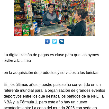
La digitalización de pagos es clave para que las pymes
estén a la altura
en la adquisición de productos y servicios a los turistas
En los últimos años, nuestro país se ha convertido en un
referente mundial para la organización de grandes eventos
deportivos entre los que destaca los partidos de la NFL, la
NBA y la Fórmula 1, pero este año hay un nuevo
acontecimiento: La copa del mundo 2026 con sede en