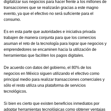
digitalizar sus negocios para hacer frente a los millones de
transacciones que se realizarán gracias a este magno
evento, ya que el efectivo no será suficiente para el
consumo.
Es en esta parte que autoridades e iniciativa privada
trabajen de manera conjunta para que los comercios
asuman el reto de la tecnología para lograr que negocios y
emprendedores se encaminen hacia la utilización de
herramientas que faciliten los pagos digitales.
De acuerdo con datos del gobierno, el 80% de los
negocios en México siguen utilizando el efectivo como
principal medio para realizar transacciones comerciales y
sólo el resto utiliza una plataforma de servicios
tecnológicos.
Si bien es cierto que existen beneficios inmediatos por
adoptar herramientas tecnológicas como obtener ventajas