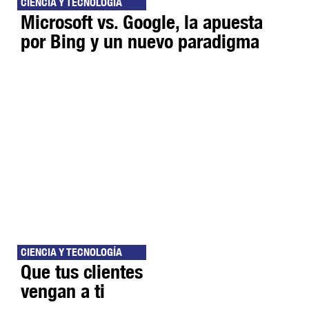
CIENCIA Y TECNOLOGÍA
Microsoft vs. Google, la apuesta
por Bing y un nuevo paradigma
CIENCIA Y TECNOLOGÍA
Que tus clientes
vengan a ti