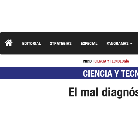
EDITORIAL
STRATEGIAS
ESPECIAL
PANORAMAS
INICIO
|
CIENCIA Y TECNOLOGÍA
CIENCIA Y TEC
El mal diagnó