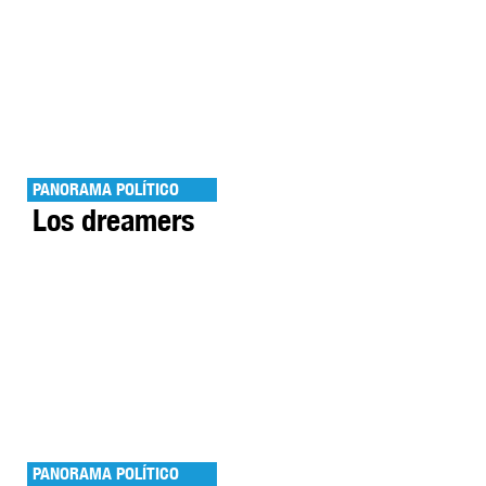
PANORAMA POLÍTICO
Los dreamers
PANORAMA POLÍTICO