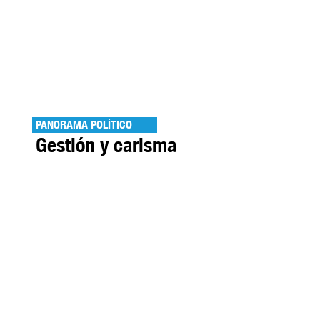
PANORAMA POLÍTICO
Gestión y carisma