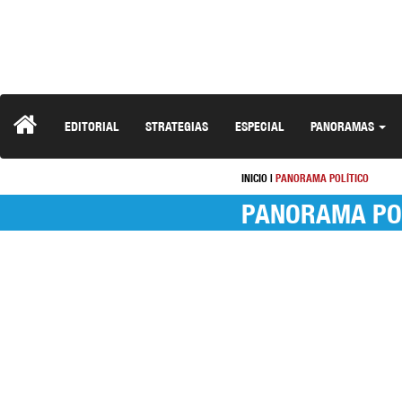
EDITORIAL
STRATEGIAS
ESPECIAL
PANORAMAS
INICIO
|
PANORAMA POLÍTICO
PANORAMA PO